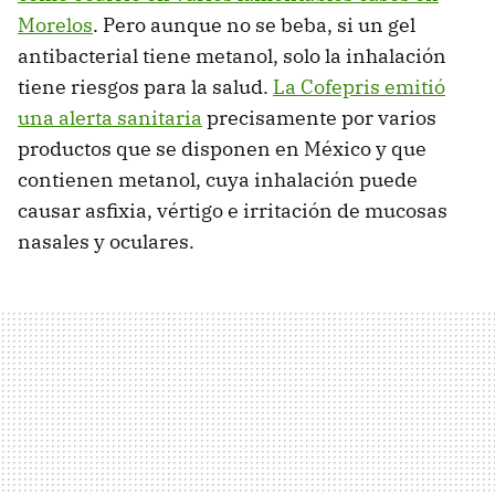
Morelos
. Pero aunque no se beba, si un gel
antibacterial tiene metanol, solo la inhalación
tiene riesgos para la salud.
La Cofepris emitió
una alerta sanitaria
precisamente por varios
productos que se disponen en México y que
contienen metanol, cuya inhalación puede
causar asfixia, vértigo e irritación de mucosas
nasales y oculares.