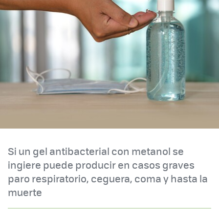
Si un gel antibacterial con metanol se
ingiere puede producir en casos graves
paro respiratorio, ceguera, coma y hasta la
muerte