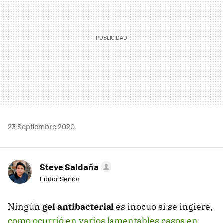
23 Septiembre 2020
Steve Saldaña
Editor Senior
Ningún
gel antibacterial
es inocuo si se ingiere,
como ocurrió en varios lamentables casos en