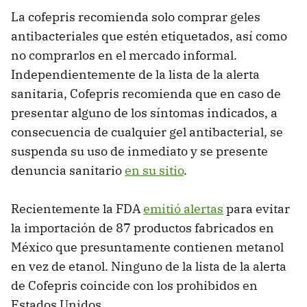
La cofepris recomienda solo comprar geles
antibacteriales que estén etiquetados, así como
no comprarlos en el mercado informal.
Independientemente de la lista de la alerta
sanitaria, Cofepris recomienda que en caso de
presentar alguno de los síntomas indicados, a
consecuencia de cualquier gel antibacterial, se
suspenda su uso de inmediato y se presente
denuncia sanitario
en su sitio
.
Recientemente la FDA
emitió alertas
para evitar
la importación de 87 productos fabricados en
México que presuntamente contienen metanol
en vez de etanol. Ninguno de la lista de la alerta
de Cofepris coincide con los prohibidos en
Estados Unidos.