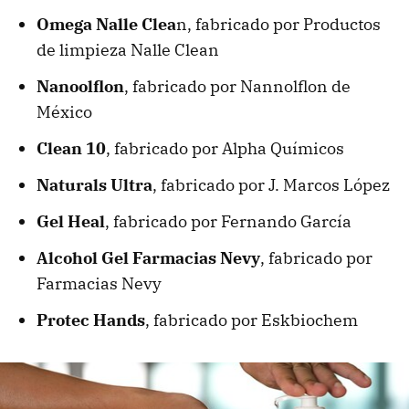
Omega Nalle Clea
n, fabricado por Productos
de limpieza Nalle Clean
Nanoolflon
, fabricado por Nannolflon de
México
Clean 10
, fabricado por Alpha Químicos
Naturals Ultra
, fabricado por J. Marcos López
Gel Heal
, fabricado por Fernando García
Alcohol Gel Farmacias Nevy
, fabricado por
Farmacias Nevy
Protec Hands
, fabricado por Eskbiochem