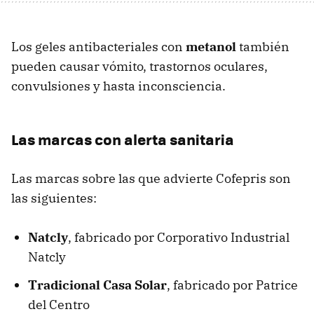
Los geles antibacteriales con
metanol
también
pueden causar vómito, trastornos oculares,
convulsiones y hasta inconsciencia.
Las marcas con alerta sanitaria
Las marcas sobre las que advierte Cofepris son
las siguientes:
Natcly
, fabricado por Corporativo Industrial
Natcly
Tradicional Casa Solar
, fabricado por Patrice
del Centro