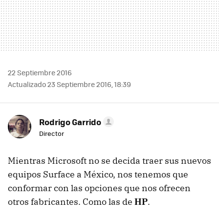
22 Septiembre 2016
Actualizado 23 Septiembre 2016, 18:39
Rodrigo Garrido
Director
Mientras Microsoft no se decida traer sus nuevos
equipos Surface a México, nos tenemos que
conformar con las opciones que nos ofrecen
otros fabricantes. Como las de
HP
.