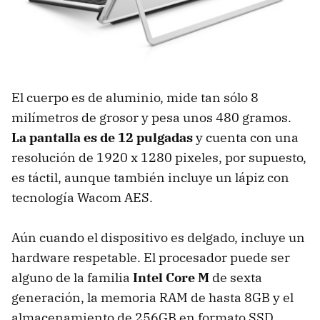
El cuerpo es de aluminio, mide tan sólo 8
milímetros de grosor y pesa unos 480 gramos.
La pantalla es de 12 pulgadas
y cuenta con una
resolución de 1920 x 1280 pixeles, por supuesto,
es táctil, aunque también incluye un lápiz con
tecnología Wacom AES.
Aún cuando el dispositivo es delgado, incluye un
hardware respetable. El procesador puede ser
alguno de la familia
Intel Core M
de sexta
generación, la memoria RAM de hasta 8GB y el
almacenamiento de 256GB en formato SSD.