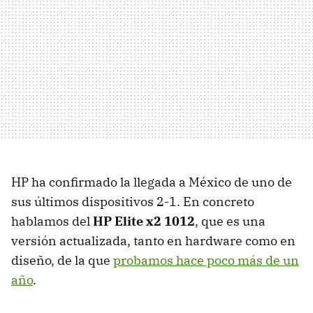
HP ha confirmado la llegada a México de uno de
sus últimos dispositivos 2-1. En concreto
hablamos del
HP Elite x2 1012
, que es una
versión actualizada, tanto en hardware como en
diseño, de la que
probamos hace poco más de un
año
.