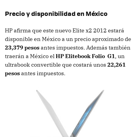
Precio y disponibilidad en México
HP afirma que este nuevo Elite x2 2012 estará
disponible en México a un precio aproximado de
23,379 pesos
antes impuestos. Además también
traerán a México el
HP Elitebook Folio G1
, un
ultrabook convertible que costará unos
22,261
pesos
antes impuestos.