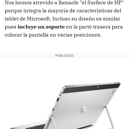
Nos hemos atrevido a llamarle "el Surface de HP"
porque integra la mayoría de características del
tablet de Microsoft. Incluso su diseño es similar
pues
incluye un soporte
en la parte trasera para
colocar la pantalla en varias posiciones.