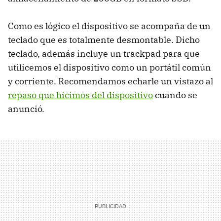
Como es lógico el dispositivo se acompaña de un
teclado que es totalmente desmontable. Dicho
teclado, además incluye un trackpad para que
utilicemos el dispositivo como un portátil común
y corriente. Recomendamos echarle un vistazo al
repaso que hicimos del dispositivo
cuando se
anunció.