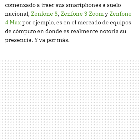
comenzado a traer sus smartphones a suelo
nacional,
Zenfone 3
,
Zenfone 3 Zoom
y
Zenfone
4 Max
por ejemplo, es en el mercado de equipos
de cómputo en donde es realmente notoria su
presencia. Y va por más.