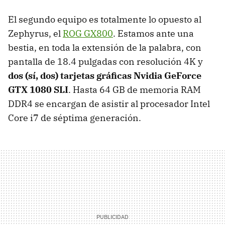
El segundo equipo es totalmente lo opuesto al
Zephyrus, el
ROG GX800
. Estamos ante una
bestia, en toda la extensión de la palabra, con
pantalla de 18.4 pulgadas con resolución 4K y
dos (sí, dos) tarjetas gráficas Nvidia GeForce
GTX 1080 SLI
. Hasta 64 GB de memoria RAM
DDR4 se encargan de asistir al procesador Intel
Core i7 de séptima generación.