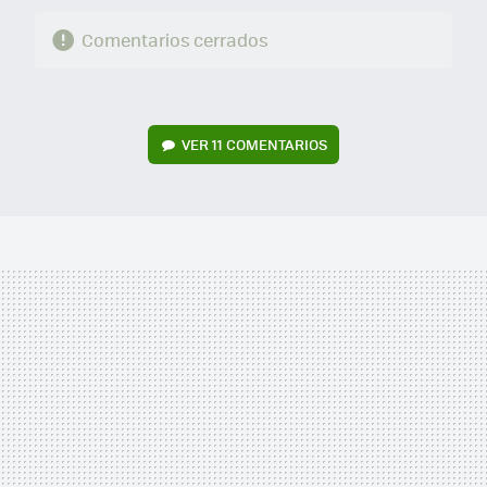
Comentarios cerrados
VER
11 COMENTARIOS