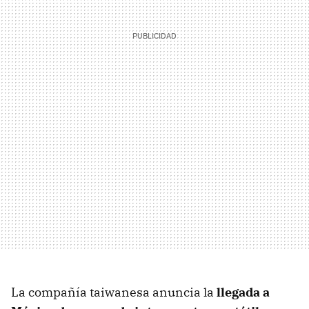
La compañía taiwanesa anuncia la
llegada a