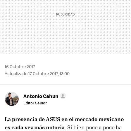
16 Octubre 2017
Actualizado 17 Octubre 2017, 13:00
Antonio Cahun
Editor Senior
La presencia de ASUS en el mercado mexicano
es cada vez más notoria
. Si bien poco a poco ha