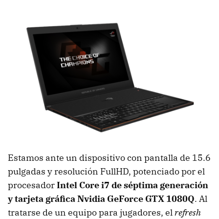
Estamos ante un dispositivo con pantalla de 15.6
pulgadas y resolución FullHD, potenciado por el
procesador
Intel Core i7 de séptima generación
y tarjeta gráfica Nvidia GeForce GTX 1080Q
. Al
tratarse de un equipo para jugadores, el
refresh