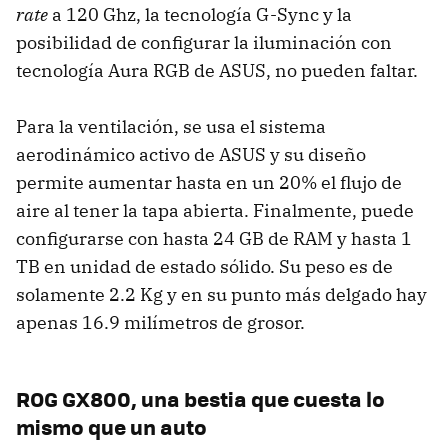
rate
a 120 Ghz, la tecnología G-Sync y la
posibilidad de configurar la iluminación con
tecnología Aura RGB de ASUS, no pueden faltar.
Para la ventilación, se usa el sistema
aerodinámico activo de ASUS y su diseño
permite aumentar hasta en un 20% el flujo de
aire al tener la tapa abierta. Finalmente, puede
configurarse con hasta 24 GB de RAM y hasta 1
TB en unidad de estado sólido. Su peso es de
solamente 2.2 Kg y en su punto más delgado hay
apenas 16.9 milímetros de grosor.
ROG GX800, una bestia que cuesta lo
mismo que un auto