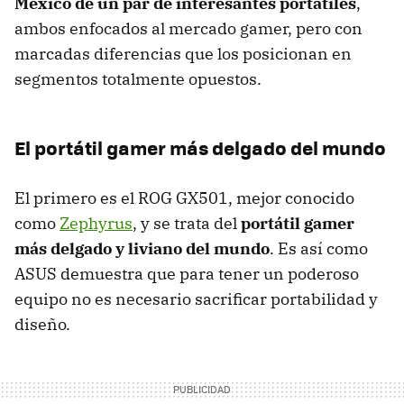
México de un par de interesantes portátiles
,
ambos enfocados al mercado gamer, pero con
marcadas diferencias que los posicionan en
segmentos totalmente opuestos.
El portátil gamer más delgado del mundo
El primero es el ROG GX501, mejor conocido
como
Zephyrus
, y se trata del
portátil gamer
más delgado y liviano del mundo
. Es así como
ASUS demuestra que para tener un poderoso
equipo no es necesario sacrificar portabilidad y
diseño.