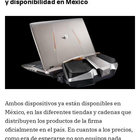
y disponibilidad en México
Ambos dispositivos ya están disponibles en
México, en las diferentes tiendas y cadenas que
distribuyen los productos de la firma
oficialmente en el país. En cuantos a los precios,
como era de esperarse no son equipos nada