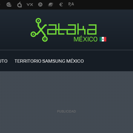
UTO
TERRITORIO SAMSUNG MÉXICO