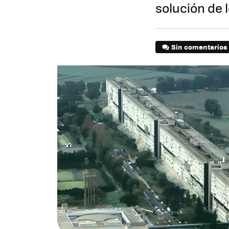
solución de 
Sin comentarios