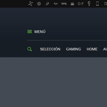
MENÚ
SELECCIÓN
GAMING
HOME
A