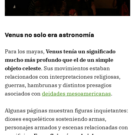
Venus no solo era astronomía
Para los mayas,
Venus tenía un significado
mucho más profundo que el de un simple
objeto celeste
. Sus movimientos estaban
relacionados con interpretaciones religiosas,
guerras, hambrunas y distintos presagios
asociados con
deidades mesoamericanas
.
Algunas páginas muestran figuras inquietantes:
dioses esqueléticos sosteniendo armas,
personajes armados y escenas relacionadas con