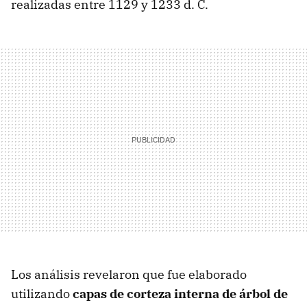
realizadas entre 1129 y 1233 d. C.
Los análisis revelaron que fue elaborado
utilizando
capas de corteza interna de árbol de