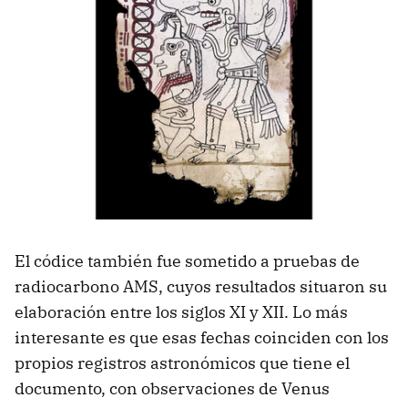
El códice también fue sometido a pruebas de
radiocarbono AMS, cuyos resultados situaron su
elaboración entre los siglos XI y XII. Lo más
interesante es que esas fechas coinciden con los
propios registros astronómicos que tiene el
documento, con observaciones de Venus