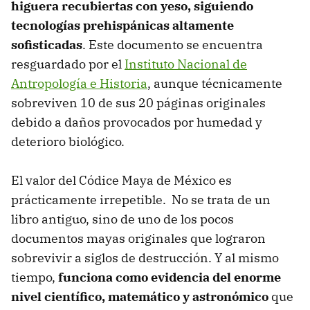
higuera recubiertas con yeso, siguiendo
tecnologías prehispánicas altamente
sofisticadas
. Este documento se encuentra
resguardado por el
Instituto Nacional de
Antropología e Historia
, aunque técnicamente
sobreviven 10 de sus 20 páginas originales
debido a daños provocados por humedad y
deterioro biológico.
El valor del Códice Maya de México es
prácticamente irrepetible. No se trata de un
libro antiguo, sino de uno de los pocos
documentos mayas originales que lograron
sobrevivir a siglos de destrucción. Y al mismo
tiempo,
funciona como evidencia del enorme
nivel científico, matemático y astronómico
que