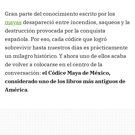
Gran parte del conocimiento escrito por los
mayas
desapareció entre incendios, saqueos y la
destrucción provocada por la conquista
española. Por eso, cada códice que logró
sobrevivir hasta nuestros días es prácticamente
un milagro histórico. Y ahora uno de ellos acaba
de volver a colocarse en el centro de la
conversación:
el Códice Maya de México,
considerado uno de los libros más antiguos de
América
.