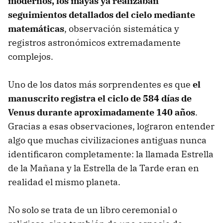
modernos, los mayas ya realizaban
seguimientos detallados del cielo mediante
matemáticas
, observación sistemática y
registros astronómicos extremadamente
complejos.
Uno de los datos más sorprendentes es que
el
manuscrito
registra el ciclo de 584 días de
Venus durante aproximadamente 140 años
.
Gracias a esas observaciones, lograron entender
algo que muchas civilizaciones antiguas nunca
identificaron completamente: la llamada Estrella
de la Mañana y la Estrella de la Tarde eran en
realidad el mismo planeta.
No solo se trata de un libro ceremonial o