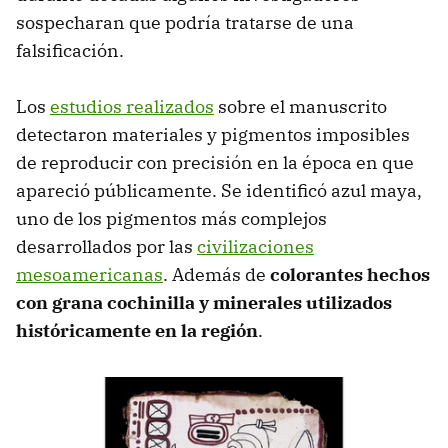
sospecharan que podría tratarse de una
falsificación.
Los
estudios realizados
sobre el manuscrito
detectaron materiales y pigmentos imposibles
de reproducir con precisión en la época en que
apareció públicamente. Se identificó azul maya,
uno de los pigmentos más complejos
desarrollados por las
civilizaciones
mesoamericanas
. Además de
colorantes hechos
con grana cochinilla y minerales utilizados
históricamente en la región
.