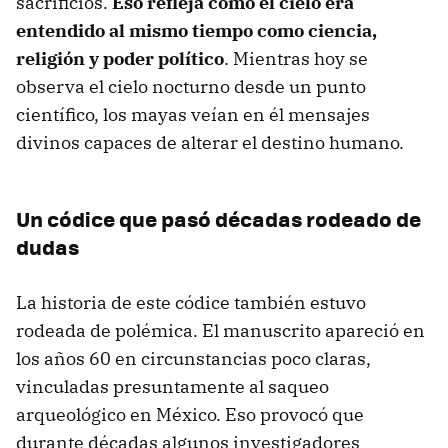
sacrificios.
Eso refleja cómo el cielo era
entendido al mismo tiempo como ciencia,
religión y poder político
. Mientras hoy se
observa el cielo nocturno desde un punto
científico, los mayas veían en él mensajes
divinos capaces de alterar el destino humano.
Un códice que pasó décadas rodeado de
dudas
La historia de este códice también estuvo
rodeada de polémica. El manuscrito apareció en
los años 60 en circunstancias poco claras,
vinculadas presuntamente al saqueo
arqueológico en México. Eso provocó que
durante décadas algunos investigadores