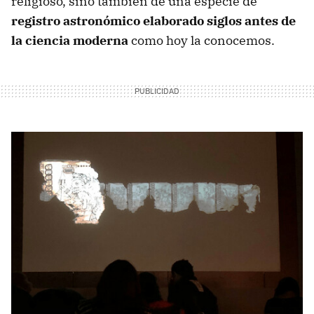
religioso, sino también de una especie de
registro astronómico elaborado siglos antes de
la ciencia moderna
como hoy la conocemos.