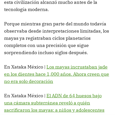
esta civilización alcanzó mucho antes de la
tecnología moderna.
Porque mientras gran parte del mundo todavía
observaba desde interpretaciones limitadas, los
mayas ya registraban ciclos planetarios
completos con una precisión que sigue
sorprendiendo incluso siglos después.
En Xataka México |
Los mayas incrustaban jade
en los dientes hace 1,000 años. Ahora creen que
no era solo decoración
En Xataka México |
El ADN de 64 huesos bajo
una cámara subterránea reveló a quién
sacrificaron los mayas: a niños y adolescentes