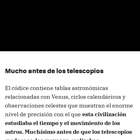
Mucho antes de los telescopios
El códice contiene tablas astronómicas
relacionadas con Venus, ciclos calendáricos y
observaciones celestes que muestran el enorme
nivel de precisión con el que
esta civilización
estudiaba el tiempo y el movimiento de los
astros. Muchísimo antes de que los telescopios