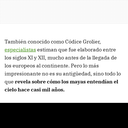
También conocido como Códice Grolier,
especialistas
estiman que fue elaborado entre
los siglos XI y XII, mucho antes de la llegada de
los europeos al continente. Pero lo más
impresionante no es su antigüedad, sino todo lo
que
revela sobre cómo los mayas entendían el
cielo hace casi mil años.