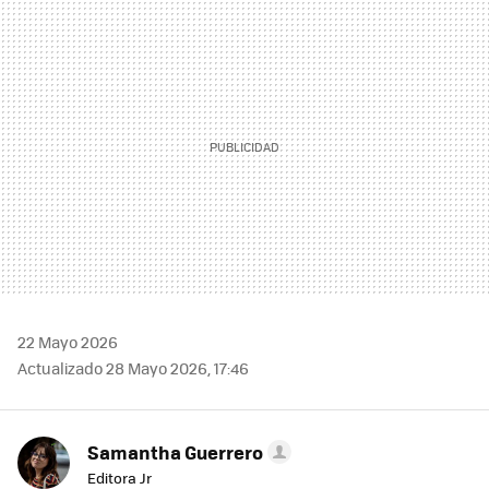
MAIL
22 Mayo 2026
Actualizado 28 Mayo 2026, 17:46
Samantha Guerrero
Editora Jr