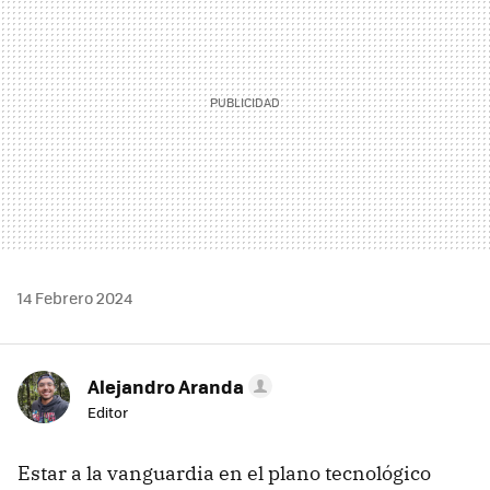
14 Febrero 2024
Alejandro Aranda
Editor
Estar a la vanguardia en el plano tecnológico