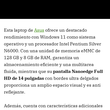
Esta laptop de
Asus
ofrece un destacado
rendimiento con Windows 11 como sistema
operativo y un procesador Intel Pentium Silver
N6000. Con una unidad de memoria eMMC de
128 GB y 8 GB de RAM, garantiza un
almacenamiento eficiente y una multitarea
fluida, mientras que su
pantalla Nanoedge Full
HD de 14 pulgadas
con bordes ultra delgados
proporciona un amplio espacio visual y es anti
reflejante.
Además, cuenta con características adicionales