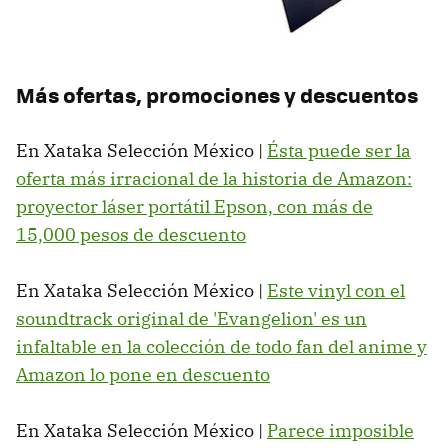
Más ofertas, promociones y descuentos
En Xataka Selección México |
Ésta puede ser la
oferta más irracional de la historia de Amazon:
proyector láser portátil Epson, con más de
15,000 pesos de descuento
En Xataka Selección México |
Este vinyl con el
soundtrack original de 'Evangelion' es un
infaltable en la colección de todo fan del anime y
Amazon lo pone en descuento
En Xataka Selección México |
Parece imposible