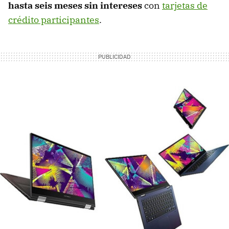
hasta seis meses sin intereses
con
tarjetas de
crédito participantes
.