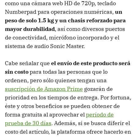
como una cámara web HD de 720p, teclado
Numberpad para operaciones numéricas,
un
peso de solo 1.5 kg y un chasis reforzado para
mayor durabilidad
, así como diversos puertos
de conectividad, micrófono incorporado y el
sistema de audio Sonic Master.
Cabe señalar que
el envío de este producto será
sin costo
para todas las personas que lo
ordenen, pero sólo quienes tengan una
suscripción de Amazon Prime
gozarán de
prioridad en los tiempos de entrega. Por fortuna,
éste y otros beneficios se pueden obtener de
forma gratuita al aprovechar el
período de
prueba de 30 días
. Además, si se busca diferir el
costo del artículo, la plataforma ofrece hacerlo en