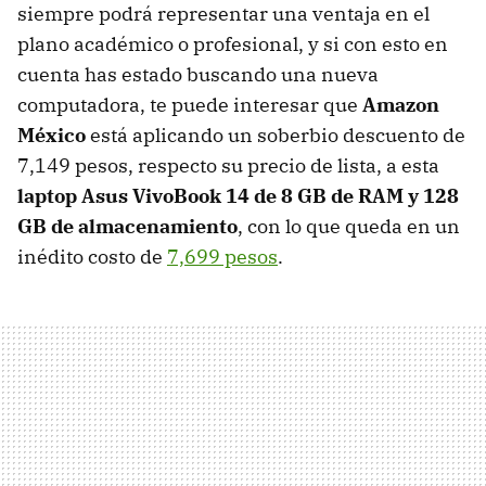
siempre podrá representar una ventaja en el
plano académico o profesional, y si con esto en
cuenta has estado buscando una nueva
computadora, te puede interesar que
Amazon
México
está aplicando un soberbio descuento de
7,149 pesos, respecto su precio de lista, a esta
laptop Asus VivoBook 14 de 8 GB de RAM y 128
GB de almacenamiento
, con lo que queda en un
inédito costo de
7,699 pesos
.