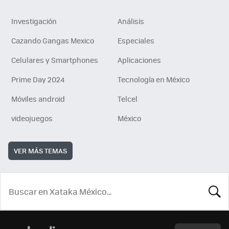
Investigación
Análisis
Cazando Gangas Mexico
Especiales
Celulares y Smartphones
Aplicaciones
Prime Day 2024
Tecnología en México
Móviles android
Telcel
videojuegos
México
VER MÁS TEMAS
BUSCA