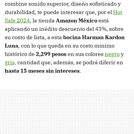
combine sonido superior, diseño sofisticado y
durabilidad, te puede interesar que, por el
Hot
Sale 2024
, la tienda
Amazon México
está
aplicando un inédito descuento del 43%, sobre
su costo de lista, a esta
bocina Harman Kardon
Luna
, con lo que queda en su costo mínimo
histórico de
2,299 pesos
en sus colores
negro
y
gris,
cantidad que, además, se podrá diferir en
hasta 15 meses sin intereses
.