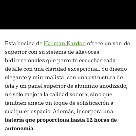
Esta bocina de
Harman Kardon
ofrece un sonido
superior con su sistema de altavoces
bidireccionales que permite escuchar cada
detalle con una claridad excepcional. Su diseño
elegante y minimalista, con una estructura de
tela y un panel superior de aluminio anodizado,
no solo mejora la calidad sonora, sino que
también añade un toque de sofisticación a
cualquier espacio. Además, incorpora una
batería que proporciona hasta 12 horas de
autonomía
.