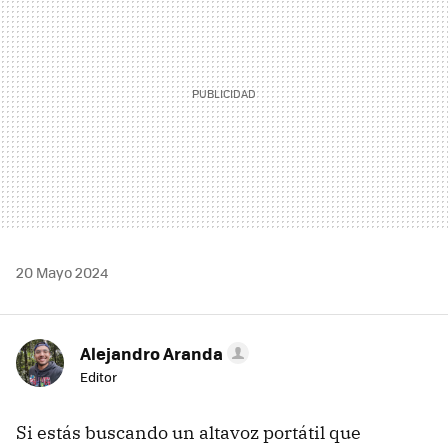
20 Mayo 2024
Alejandro Aranda
Editor
Si estás buscando un altavoz portátil que