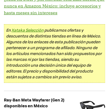
nunca en Amazon México: incluye accesorios y
hasta meses sin intereses
En
Xataka Selección
publicamos ofertas y
descuentos de distintas tiendas en línea de México.
Algunos de los enlaces de esta publicación pueden
pertenecer a un programa de afiliado. Ninguno de
los artículos mencionados han sido propuestos por
las marcas ni por las tiendas, siendo su
introducción una decisión única del equipo de
editores. El precio y disponibilidad del producto
están sujetos a cambios sin previo aviso.
Ray-Ban Meta Wayfarer (Gen 2)
disponibles en México