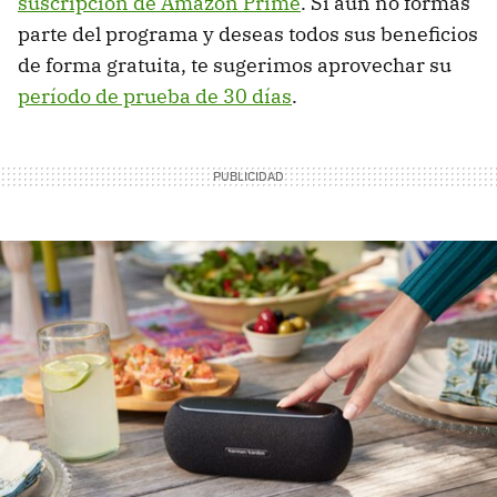
suscripción de Amazon Prime
. Si aún no formas
parte del programa y deseas todos sus beneficios
de forma gratuita, te sugerimos aprovechar su
período de prueba de 30 días
.