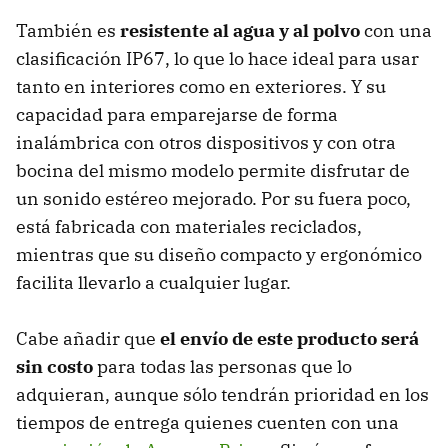
También es
resistente al agua y al polvo
con una
clasificación IP67, lo que lo hace ideal para usar
tanto en interiores como en exteriores. Y su
capacidad para emparejarse de forma
inalámbrica con otros dispositivos y con otra
bocina del mismo modelo permite disfrutar de
un sonido estéreo mejorado. Por su fuera poco,
está fabricada con materiales reciclados,
mientras que su diseño compacto y ergonómico
facilita llevarlo a cualquier lugar.
Cabe añadir que
el envío de este producto será
sin costo
para todas las personas que lo
adquieran, aunque sólo tendrán prioridad en los
tiempos de entrega quienes cuenten con una