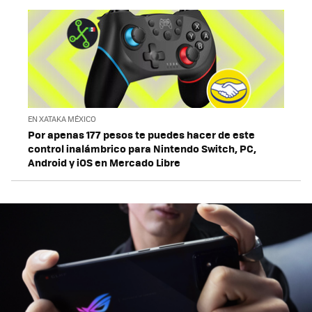
EN XATAKA MÉXICO
Por apenas 177 pesos te puedes hacer de este
control inalámbrico para Nintendo Switch, PC,
Android y iOS en Mercado Libre