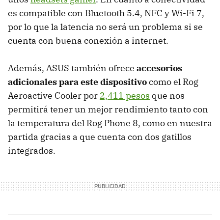
es compatible con Bluetooth 5.4, NFC y Wi-Fi 7,
por lo que la latencia no será un problema si se
cuenta con buena conexión a internet.
Además, ASUS también ofrece
accesorios
adicionales para este dispositivo
como el Rog
Aeroactive Cooler por
2,411 pesos
que nos
permitirá tener un mejor rendimiento tanto con
la temperatura del Rog Phone 8, como en nuestra
partida gracias a que cuenta con dos gatillos
integrados.