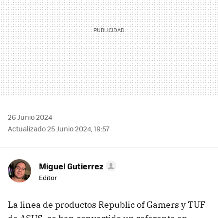
26 Junio 2024
Actualizado 25 Junio 2024, 19:57
Miguel Gutierrez
Editor
La linea de productos Republic of Gamers y TUF