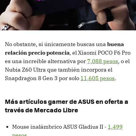
No obstante, si únicamente buscas una
buena
relación precio potencia
, el Xiaomi POCO F6 Pro
es una increíble alternativa por
7,088 pesos
, o el
Nubia Z60 Ultra que también incorpora el
Snapdragon 8 Gen 3 por solo
11,605 pesos
.
Más artículos gamer de ASUS en oferta a
través de Mercado Libre
Mouse inalámbrico ASUS Gladius II -
1,499
pesos