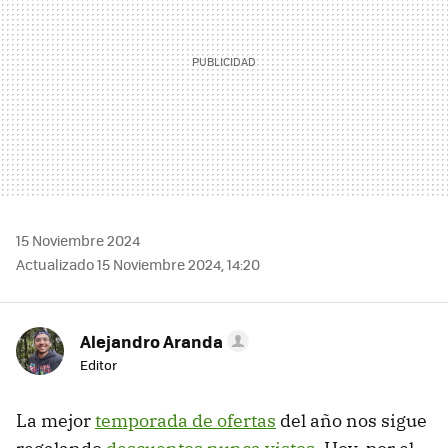
15 Noviembre 2024
Actualizado 15 Noviembre 2024, 14:20
Alejandro Aranda
Editor
La mejor
temporada de ofertas
del año nos sigue