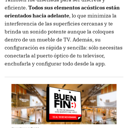
eficiente.
Todos sus elementos acústicos están
orientados hacia adelante
, lo que minimiza la
interferencia de las superficies cercanas y te
brinda un sonido potente aunque la coloques
dentro de un mueble de TV. Además, su
configuración es rápida y sencilla: sólo necesitas
conectarla al puerto óptico de tu televisor,
enchufarla y configurar todo desde la app.