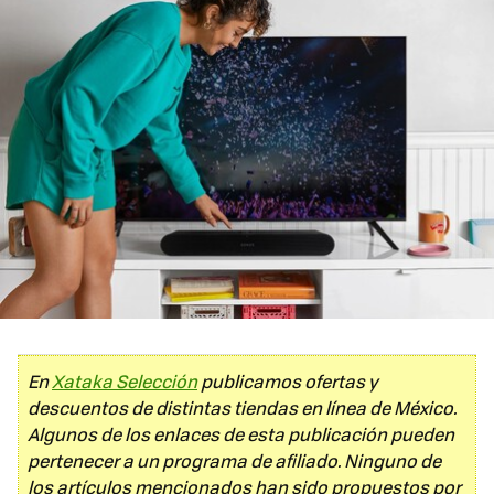
En
Xataka Selección
publicamos ofertas y
descuentos de distintas tiendas en línea de México.
Algunos de los enlaces de esta publicación pueden
pertenecer a un programa de afiliado. Ninguno de
los artículos mencionados han sido propuestos por