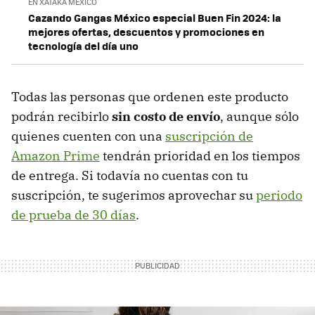
EN XATAKA MÉXICO
Cazando Gangas México especial Buen Fin 2024: la
mejores ofertas, descuentos y promociones en
tecnología del día uno
Todas las personas que ordenen este producto
podrán recibirlo
sin costo de envío
, aunque sólo
quienes cuenten con una
suscripción de
Amazon Prime
tendrán prioridad en los tiempos
de entrega. Si todavía no cuentas con tu
suscripción, te sugerimos aprovechar su
periodo
de prueba de 30 días
.