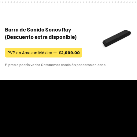
Barra de Sonido Sonos Ray
(Descuento extra disponible)
PVP en Amazon México —
$
2,999.00
El precio podría variar. Obtenemos comisión por estos enlaces