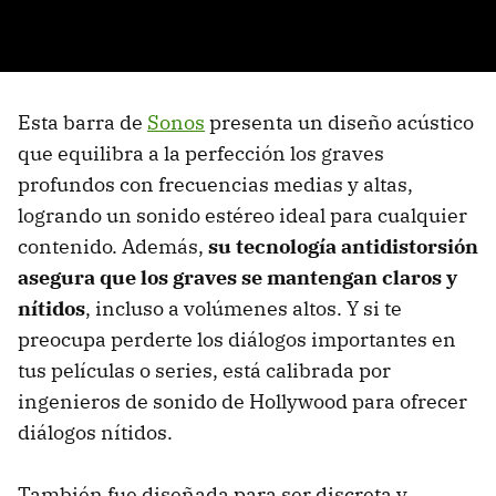
Esta barra de
Sonos
presenta un diseño acústico
que equilibra a la perfección los graves
profundos con frecuencias medias y altas,
logrando un sonido estéreo ideal para cualquier
contenido. Además,
su tecnología antidistorsión
asegura que los graves se mantengan claros y
nítidos
, incluso a volúmenes altos. Y si te
preocupa perderte los diálogos importantes en
tus películas o series, está calibrada por
ingenieros de sonido de Hollywood para ofrecer
diálogos nítidos.
También fue diseñada para ser discreta y