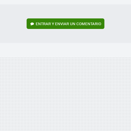
ENTRAR Y ENVIAR UN COMENTARIO