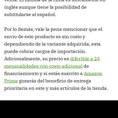
inglés aunque tiene la posibilidad de
subtitularse al español.
Por lo demás, vale la pena mencionar que el
envío de este producto es sin costo y
dependiendo de la variante adquirida, esta
puede cobrar cargos de importación.
Adicionalmente, su precio es
diferible a 24
mensualidades con costo adicional
de
financiamiento y si estás suscrito a
Amazon
Prime
gozarás del beneficio de entrega
prioritaria en este y más artículos de la tienda.