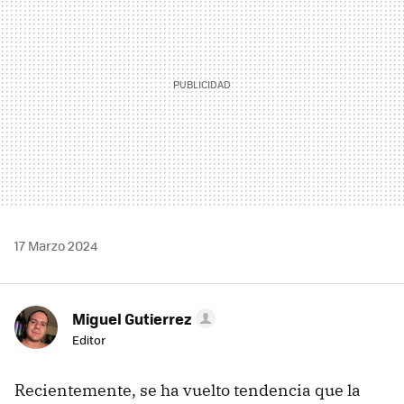
17 Marzo 2024
Miguel Gutierrez
Editor
Recientemente, se ha vuelto tendencia que la