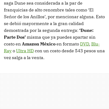
saga Dune sea considerada a la par de
franquicias de alto renombre tales como ‘El
Señor de los Anillos’, por mencionar alguna. Esto
se debió mayormente a la gran calidad
demostrada por la segunda entrega:
‘Dune:
Parte Dos’
misma que ya puedes apartar sin
costo en
Amazon México
en formato
DVD
,
Blu-
Ray
o
Ultra HD
con un costo desde 543 pesos una
vez salga a la venta.