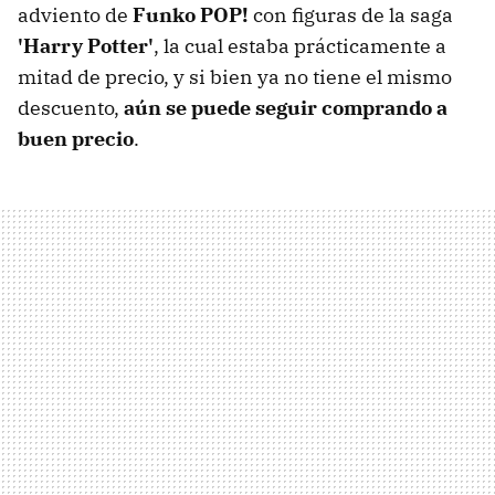
adviento de
Funko POP!
con figuras de la saga
'Harry Potter'
, la cual estaba prácticamente a
mitad de precio, y si bien ya no tiene el mismo
descuento,
aún se puede seguir comprando a
buen precio
.