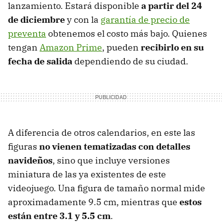
lanzamiento. Estará disponible
a partir del 24
de diciembre
y con la
garantía de precio de
preventa
obtenemos el costo más bajo. Quienes
tengan
Amazon Prime
, pueden
recibirlo en su
fecha de salida
dependiendo de su ciudad.
A diferencia de otros calendarios, en este las
figuras
no vienen tematizadas con detalles
navideños
, sino que incluye versiones
miniatura de las ya existentes de este
videojuego. Una figura de tamaño normal mide
aproximadamente 9.5 cm, mientras que
estos
están entre 3.1 y 5.5 cm
.