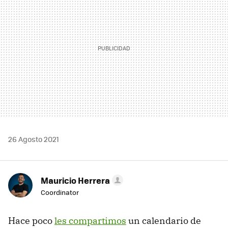
26 Agosto 2021
Mauricio Herrera
Coordinator
Hace poco
les compartimos
un calendario de