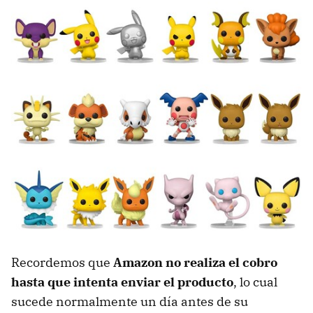
Recordemos que
Amazon no realiza el cobro
hasta que intenta enviar el producto
, lo cual
sucede normalmente un día antes de su