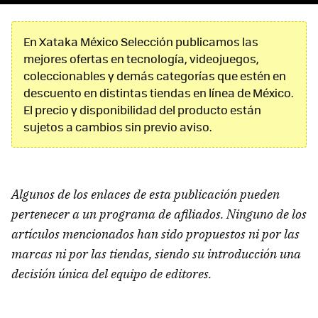
En Xataka México Selección publicamos las
mejores ofertas en tecnología, videojuegos,
coleccionables y demás categorías que estén en
descuento en distintas tiendas en línea de México.
El precio y disponibilidad del producto están
sujetos a cambios sin previo aviso.
Algunos de los enlaces de esta publicación pueden
pertenecer a un programa de afiliados. Ninguno de los
artículos mencionados han sido propuestos ni por las
marcas ni por las tiendas, siendo su introducción una
decisión única del equipo de editores.