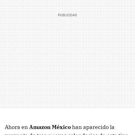
Ahora en
Amazon México
han aparecido la