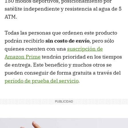
150 modos deportivos, posicionamiento por
satélite independiente y resistencia al agua de 5
ATM.
Todas las personas que ordenen este producto
podrán recibirlo
sin costo de envío
, pero sólo
quienes cuenten con una
suscripción de
Amazon Prime
tendrán prioridad en los tiempos
de entrega. Este beneficio y muchos otros se
pueden conseguir de forma gratuita a través del
período de prueba del servicio
.