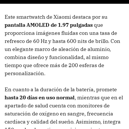
Este smartwatch de Xiaomi destaca por su
pantalla AMOLED de 1.97 pulgadas
que
proporciona imágenes fluidas con una tasa de
refresco de 60 Hz y hasta 600 nits de brillo. Con
un elegante marco de aleación de aluminio,
combina diseño y funcionalidad, al mismo
tiempo que ofrece más de 200 esferas de
personalización.
En cuanto a la duración de la batería, promete
hasta 20 días en uso normal
, mientras que en el
apartado de salud cuenta con monitores de
saturación de oxígeno en sangre, frecuencia
cardíaca y calidad del sueño. Asimismo, integra