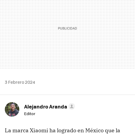
3 Febrero 2024
Alejandro Aranda
Editor
La marca Xiaomi ha logrado en México que la