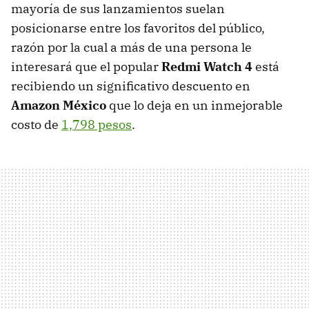
mayoría de sus lanzamientos suelan
posicionarse entre los favoritos del público,
razón por la cual a más de una persona le
interesará que el popular
Redmi Watch 4
está
recibiendo un significativo descuento en
Amazon México
que lo deja en un inmejorable
costo de
1,798 pesos
.