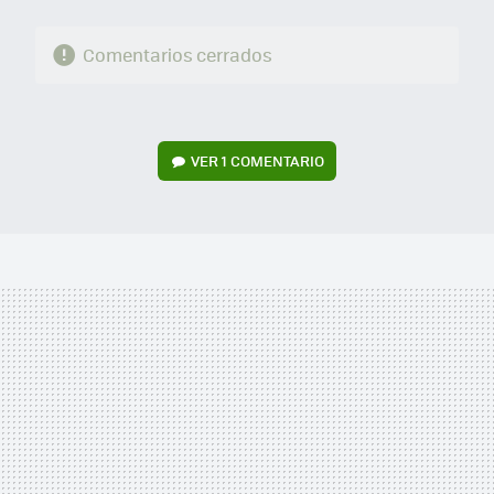
Comentarios cerrados
VER
1 COMENTARIO