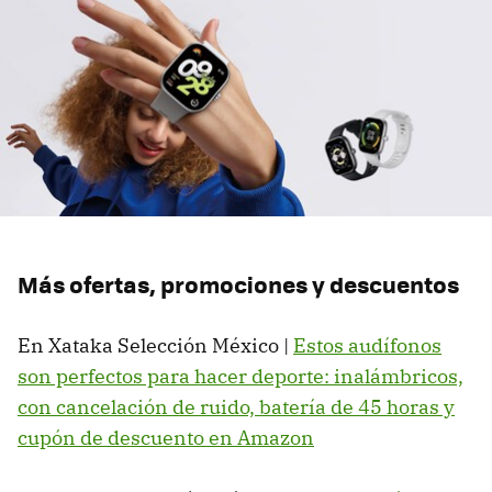
Más ofertas, promociones y descuentos
En Xataka Selección México |
Estos audífonos
son perfectos para hacer deporte: inalámbricos,
con cancelación de ruido, batería de 45 horas y
cupón de descuento en Amazon