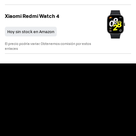
Xiaomi Redmi Watch 4
Hoy sin stock en Amazon
El precio podría variar. Obtenemos comisión por estos
enlaces