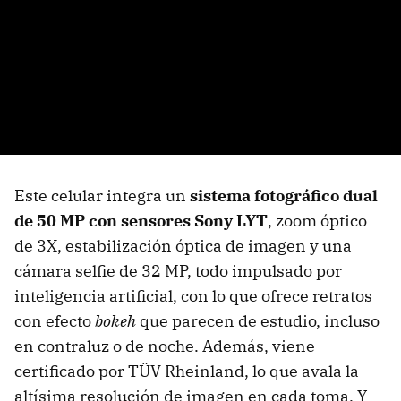
Este celular integra un
sistema fotográfico dual
de 50 MP con sensores Sony LYT
, zoom óptico
de 3X, estabilización óptica de imagen y una
cámara selfie de 32 MP, todo impulsado por
inteligencia artificial, con lo que ofrece retratos
con efecto
bokeh
que parecen de estudio, incluso
en contraluz o de noche. Además, viene
certificado por TÜV Rheinland, lo que avala la
altísima resolución de imagen en cada toma. Y