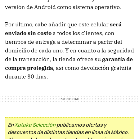
versión de Android como sistema operativo.
Por último, cabe añadir que este celular
será
enviado sin costo
a todos los clientes, con
tiempos de entrega a determinar a partir del
domicilio de cada uno. Y en cuanto a la seguridad
de la transacción, la tienda ofrece su
garantía de
compra protegida
, así como devolución gratuita
durante 30 días.
En
Xataka Selección
publicamos ofertas y
descuentos de distintas tiendas en línea de México.