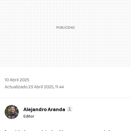
10 Abril 2025
Actualizado 23 Abril 2025, 11:44
Alejandro Aranda
Editor