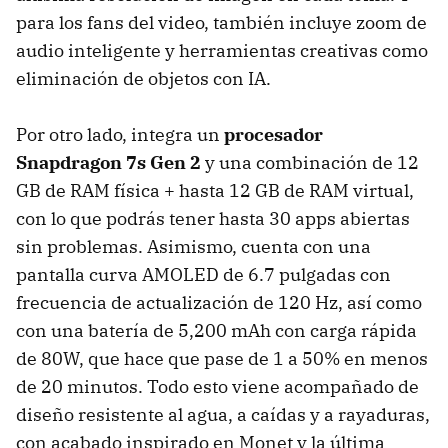
para los fans del video, también incluye zoom de
audio inteligente y herramientas creativas como
eliminación de objetos con IA.
Por otro lado, integra un
procesador
Snapdragon 7s Gen 2
y una combinación de 12
GB de RAM física + hasta 12 GB de RAM virtual,
con lo que podrás tener hasta 30 apps abiertas
sin problemas. Asimismo, cuenta con una
pantalla curva AMOLED de 6.7 pulgadas con
frecuencia de actualización de 120 Hz, así como
con una batería de 5,200 mAh con carga rápida
de 80W, que hace que pase de 1 a 50% en menos
de 20 minutos. Todo esto viene acompañado de
diseño resistente al agua, a caídas y a rayaduras,
con acabado inspirado en Monet y la última