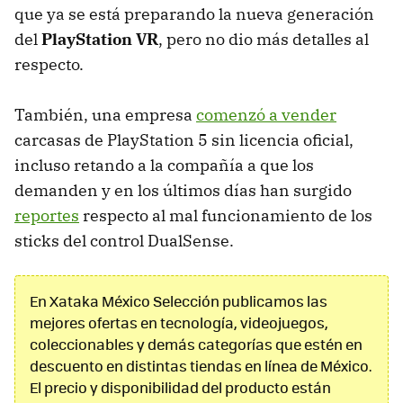
que ya se está preparando la nueva generación
del
PlayStation VR
, pero no dio más detalles al
respecto.
También, una empresa
comenzó a vender
carcasas de PlayStation 5 sin licencia oficial,
incluso retando a la compañía a que los
demanden y en los últimos días han surgido
reportes
respecto al mal funcionamiento de los
sticks del control DualSense.
En Xataka México Selección publicamos las
mejores ofertas en tecnología, videojuegos,
coleccionables y demás categorías que estén en
descuento en distintas tiendas en línea de México.
El precio y disponibilidad del producto están