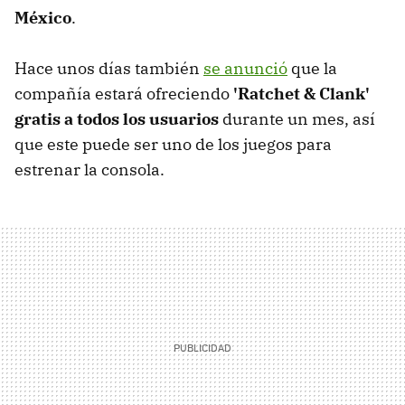
México
.
Hace unos días también
se anunció
que la
compañía estará ofreciendo
'Ratchet & Clank'
gratis a todos los usuarios
durante un mes, así
que este puede ser uno de los juegos para
estrenar la consola.