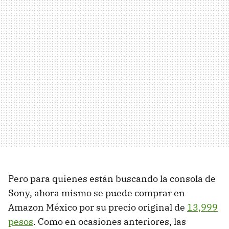
Pero para quienes están buscando la consola de
Sony, ahora mismo se puede comprar en
Amazon México por su precio original de
13,999
pesos
. Como en ocasiones anteriores, las