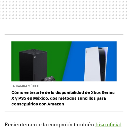
EN XATAKA MÉXICO
Cómo enterarte de la disponibilidad de Xbox Series
X y PS5 en México: dos métodos sencillos para
conseguirlos con Amazon
Recientemente la compañía también
hizo oficial