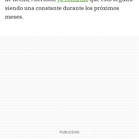
siendo una constante durante los próximos
meses.