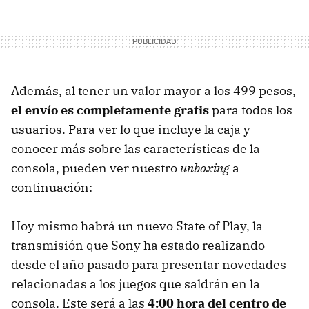
Además, al tener un valor mayor a los 499 pesos,
el envío es completamente gratis
para todos los
usuarios. Para ver lo que incluye la caja y
conocer más sobre las características de la
consola, pueden ver nuestro
unboxing
a
continuación:
Hoy mismo habrá un nuevo State of Play, la
transmisión que Sony ha estado realizando
desde el año pasado para presentar novedades
relacionadas a los juegos que saldrán en la
consola. Este será a las
4:00 hora del centro de