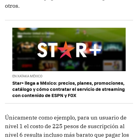
otros.
EN XATAKA MÉXICO
Star+ llega a México: precios, planes, promociones,
catálogo y cómo contratar el servicio de streaming
con contenido de ESPN y FOX
Únicamente como ejemplo, para un usuario de
nivel 1 el costo de 225 pesos de suscripción al
nivel 6 resulta incluso más barato que pagar los