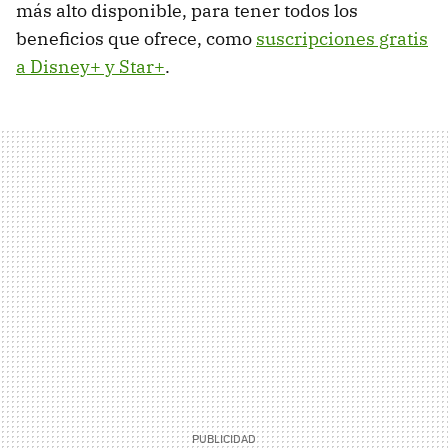
más alto disponible, para tener todos los
beneficios que ofrece, como
suscripciones gratis
a Disney+ y Star+
.