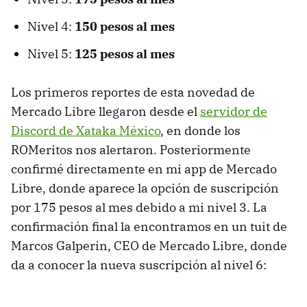
Nivel 4:
150 pesos al mes
Nivel 5:
125 pesos al mes
Los primeros reportes de esta novedad de
Mercado Libre llegaron desde el
servidor de
Discord de Xataka México
, en donde los
ROMeritos nos alertaron. Posteriormente
confirmé directamente en mi app de Mercado
Libre, donde aparece la opción de suscripción
por 175 pesos al mes debido a mi nivel 3. La
confirmación final la encontramos en un tuit de
Marcos Galperin, CEO de Mercado Libre, donde
da a conocer la nueva suscripción al nivel 6: