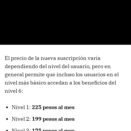
El precio de la nueva suscripción varía
dependiendo del nivel del usuario, pero en
general permite que incluso los usuarios en el
nivel más básico accedan a los beneficios del
nivel 6:
Nivel 1:
225 pesos al mes
Nivel 2:
199 pesos al mes
Nivel 3:
175 pesos al mes