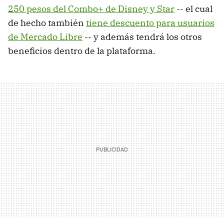
250 pesos del Combo+ de Disney y Star
-- el cual
de hecho también
tiene descuento para usuarios
de Mercado Libre
-- y además tendrá los otros
beneficios dentro de la plataforma.