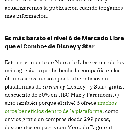
actualizaremos la publicación cuando tengamos
más información.
Es más barato el nivel 6 de Mercado Libre
que el Combo+ de Disney y Star
Este movimiento de Mercado Libre es uno de los
más agresivos que ha hecho la compañía en los
últimos años, no solo por los beneficios en
plataformas de
streaming
(Disney+ y Star+ gratis,
descuento de 50% en HBO Max y Paramount+)
sino también porque el nivel 6 ofrece
muchos
otros beneficios dentro de la plataforma
, como
envíos gratis en compras desde 299 pesos,
descuentos en pagos con Mercado Pago, entre