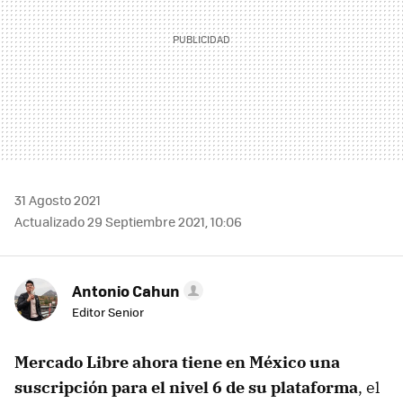
31 Agosto 2021
Actualizado 29 Septiembre 2021, 10:06
Antonio Cahun
Editor Senior
Mercado Libre ahora tiene en México una
suscripción para el nivel 6 de su plataforma
, el