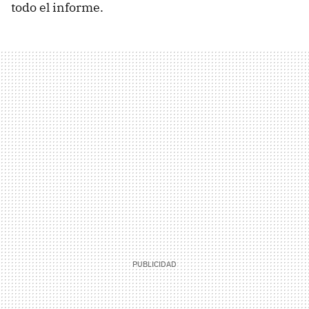
todo el informe.