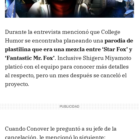
Durante la entrevista mencionó que College
Humor se encontraba planeando una
parodia de
plastilina que era una mezcla entre ‘Star Fox’ y
‘Fantastic Mr. Fox’
. Inclusive Shigeru Miyamoto
platicó con el equipo para conocer más detalles
al respecto, pero un mes después se canceló el
proyecto.
Cuando Conover le preguntó a su jefe de la
cancelación, le mencionó lo siguiente: