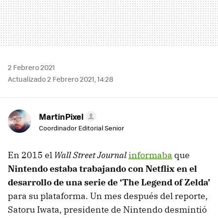
2 Febrero 2021
Actualizado 2 Febrero 2021, 14:28
MartinPixel
Coordinador Editorial Senior
En 2015 el
Wall Street Journal
informaba
que
Nintendo estaba trabajando con Netflix en el
desarrollo de una serie de ‘The Legend of Zelda’
para su plataforma. Un mes después del reporte,
Satoru Iwata, presidente de Nintendo desmintió