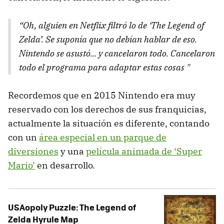
“Oh, alguien en Netflix filtró lo de ‘The Legend of
Zelda’. Se suponía que no debían hablar de eso.
Nintendo se asustó... y cancelaron todo. Cancelaron
todo el programa para adaptar estas cosas "
Recordemos que en 2015 Nintendo era muy
reservado con los derechos de sus franquicias,
actualmente la situación es diferente, contando
con un
área especial en un parque de
diversiones
y una
película animada de ‘Super
Mario’
en desarrollo.
USAopoly Puzzle: The Legend of
Zelda Hyrule Map