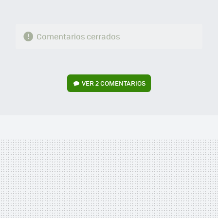
Comentarios cerrados
VER
2 COMENTARIOS