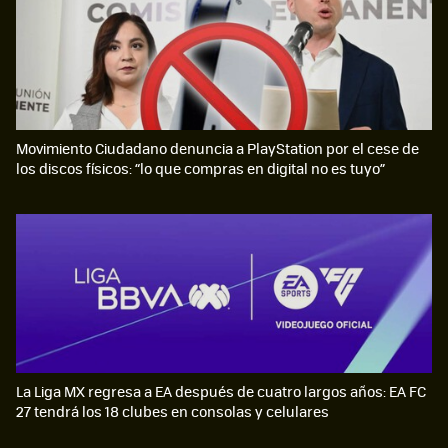
Movimiento Ciudadano denuncia a PlayStation por el cese de
los discos físicos: “lo que compras en digital no es tuyo”
La Liga MX regresa a EA después de cuatro largos años: EA FC
27 tendrá los 18 clubes en consolas y celulares