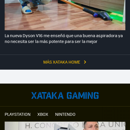
La nueva Dyson V16 me enseñó que una buena aspiradora ya
no necesita ser la más potente para ser la mejor
MÁS XATAKA HOME
PLAYSTATION
XBOX
NINTENDO