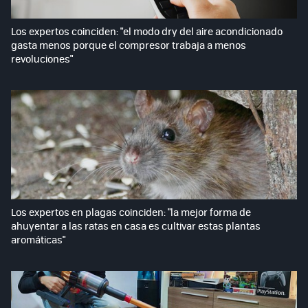
Los expertos coinciden: "el modo dry del aire acondicionado
gasta menos porque el compresor trabaja a menos
revoluciones"
Los expertos en plagas coinciden: "la mejor forma de
ahuyentar a las ratas en casa es cultivar estas plantas
aromáticas"