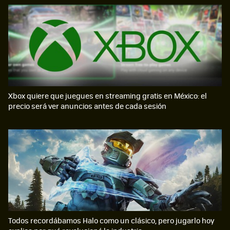
Xbox quiere que juegues en streaming gratis en México: el
precio será ver anuncios antes de cada sesión
Todos recordábamos Halo como un clásico, pero jugarlo hoy