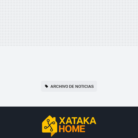
ARCHIVO DE NOTICIAS