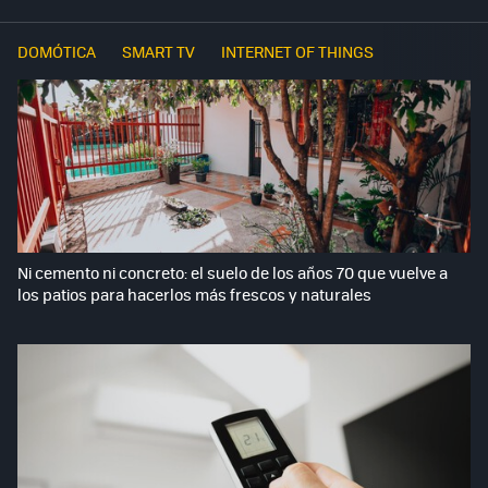
DOMÓTICA
SMART TV
INTERNET OF THINGS
Ni cemento ni concreto: el suelo de los años 70 que vuelve a
los patios para hacerlos más frescos y naturales