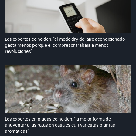
Los expertos coinciden: "el modo dry del aire acondicionado
gasta menos porque el compresor trabaja a menos
revoluciones"
Los expertos en plagas coinciden: "la mejor forma de
ahuyentar a las ratas en casa es cultivar estas plantas
aromáticas"