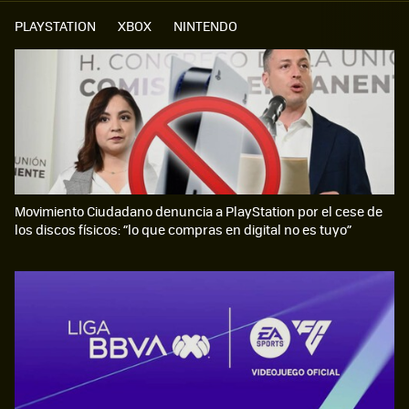
PLAYSTATION
XBOX
NINTENDO
Movimiento Ciudadano denuncia a PlayStation por el cese de
los discos físicos: “lo que compras en digital no es tuyo”