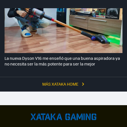
La nueva Dyson V16 me enseñó que una buena aspiradora ya
no necesita ser la más potente para ser la mejor
MÁS XATAKA HOME