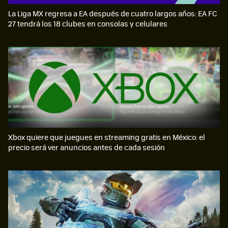
La Liga MX regresa a EA después de cuatro largos años: EA FC
27 tendrá los 18 clubes en consolas y celulares
Xbox quiere que juegues en streaming gratis en México: el
precio será ver anuncios antes de cada sesión