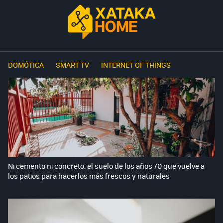
DOMÓTICA
SMART TV
INTERNET OF THINGS
Ni cemento ni concreto: el suelo de los años 70 que vuelve a
los patios para hacerlos más frescos y naturales