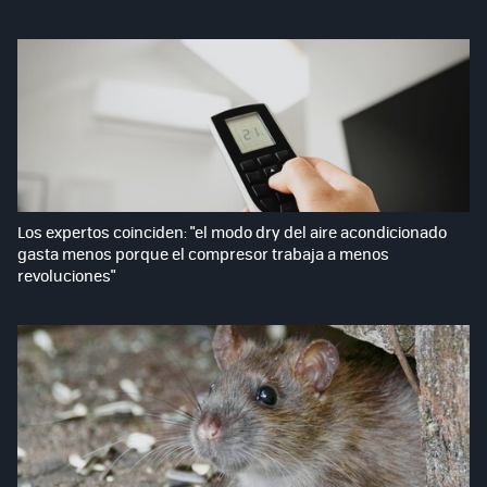
Los expertos coinciden: "el modo dry del aire acondicionado
gasta menos porque el compresor trabaja a menos
revoluciones"