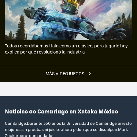
Todos recordábamos Halo como un clásico, pero jugarlo hoy
explica por qué revolucionó la industria
MÁS VIDEOJUEGOS
Noticias de Cambridge en Xataka México
Cambridge:Durante 350 años la Universidad de Cambridge arrestó
mujeres sin pruebas ni juicio: ahora piden que se disculpen.Mark
Zuckerberg, demandado:..