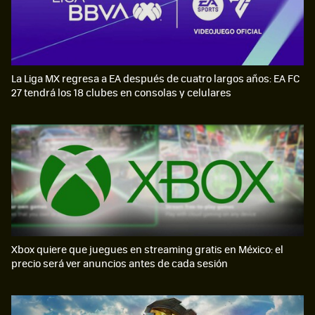
La Liga MX regresa a EA después de cuatro largos años: EA FC
27 tendrá los 18 clubes en consolas y celulares
Xbox quiere que juegues en streaming gratis en México: el
precio será ver anuncios antes de cada sesión