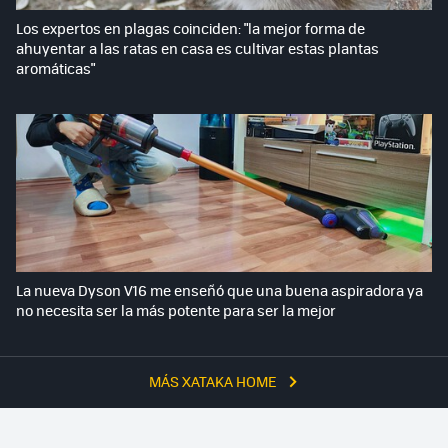
Los expertos en plagas coinciden: "la mejor forma de
ahuyentar a las ratas en casa es cultivar estas plantas
aromáticas"
La nueva Dyson V16 me enseñó que una buena aspiradora ya
no necesita ser la más potente para ser la mejor
MÁS XATAKA HOME