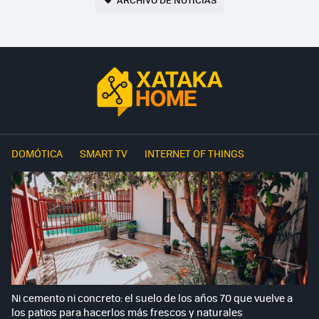
DOMÓTICA
SMART TV
INTERNET OF THINGS
Ni cemento ni concreto: el suelo de los años 70 que vuelve a
los patios para hacerlos más frescos y naturales