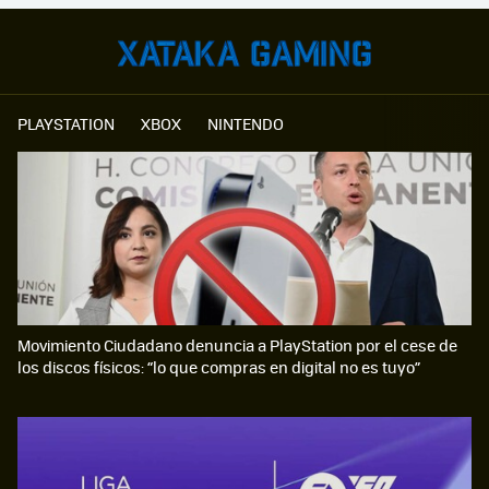
PLAYSTATION
XBOX
NINTENDO
Movimiento Ciudadano denuncia a PlayStation por el cese de
los discos físicos: “lo que compras en digital no es tuyo”