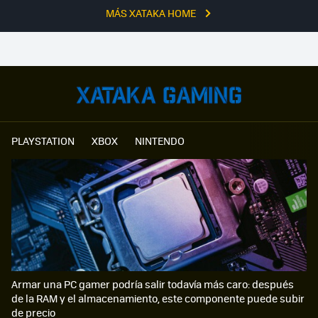
MÁS XATAKA HOME
PLAYSTATION
XBOX
NINTENDO
Armar una PC gamer podría salir todavía más caro: después
de la RAM y el almacenamiento, este componente puede subir
de precio