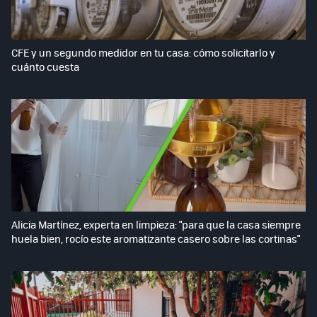
CFE y un segundo medidor en tu casa: cómo solicitarlo y
cuánto cuesta
Alicia Martínez, experta en limpieza: "para que la casa siempre
huela bien, rocío este aromatizante casero sobre las cortinas"