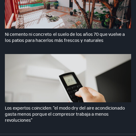
Ni cemento ni concreto: el suelo de los años 70 que vuelve a
los patios para hacerlos más frescos y naturales
Los expertos coinciden: "el modo dry del aire acondicionado
gasta menos porque el compresor trabaja a menos
revoluciones"