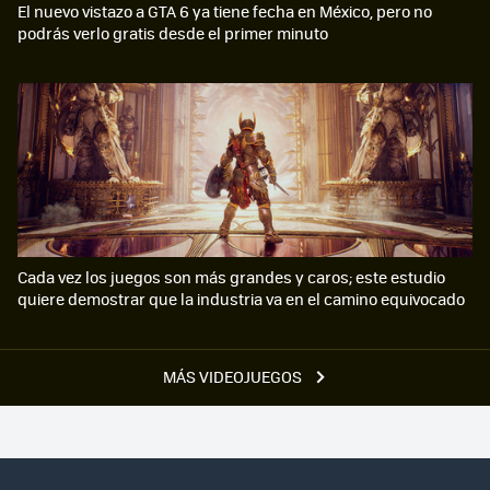
El nuevo vistazo a GTA 6 ya tiene fecha en México, pero no
podrás verlo gratis desde el primer minuto
Cada vez los juegos son más grandes y caros; este estudio
quiere demostrar que la industria va en el camino equivocado
MÁS VIDEOJUEGOS