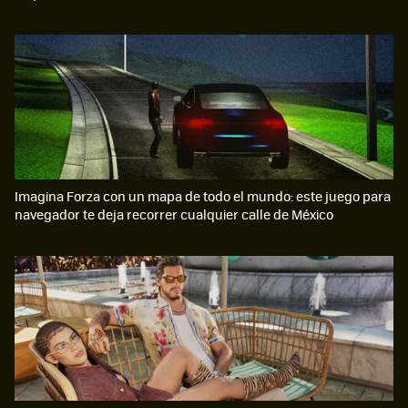
Imagina Forza con un mapa de todo el mundo: este juego para
navegador te deja recorrer cualquier calle de México