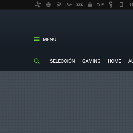
MENÚ
SELECCIÓN
GAMING
HOME
A