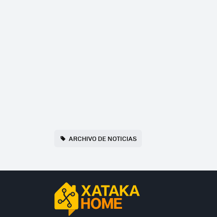
ARCHIVO DE NOTICIAS