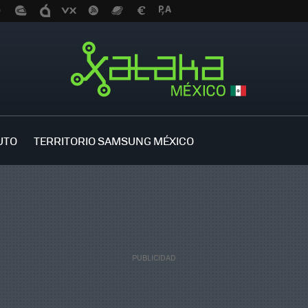
UTO
TERRITORIO SAMSUNG MÉXICO