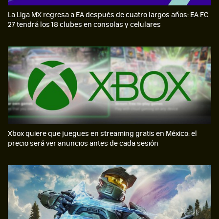
La Liga MX regresa a EA después de cuatro largos años: EA FC
27 tendrá los 18 clubes en consolas y celulares
Xbox quiere que juegues en streaming gratis en México: el
precio será ver anuncios antes de cada sesión