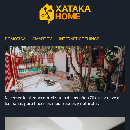
DOMÓTICA
SMART TV
INTERNET OF THINGS
Ni cemento ni concreto: el suelo de los años 70 que vuelve a
los patios para hacerlos más frescos y naturales