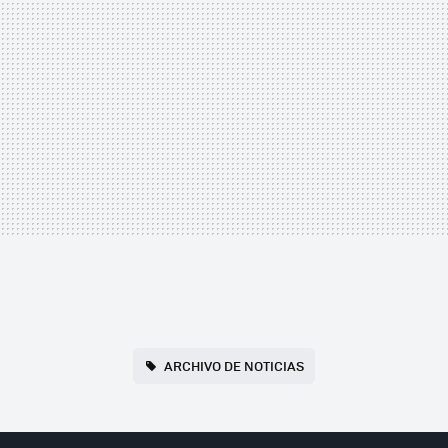
ARCHIVO DE NOTICIAS