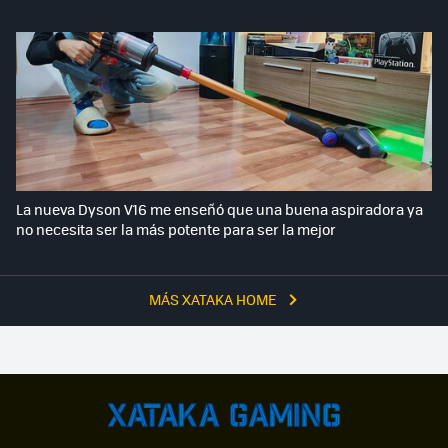
La nueva Dyson V16 me enseñó que una buena aspiradora ya
no necesita ser la más potente para ser la mejor
MÁS XATAKA HOME