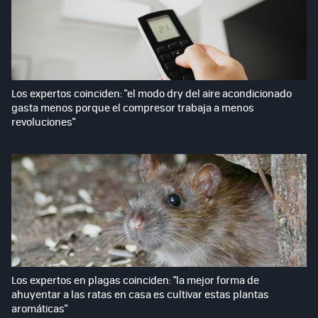
Los expertos coinciden: "el modo dry del aire acondicionado
gasta menos porque el compresor trabaja a menos
revoluciones"
Los expertos en plagas coinciden: "la mejor forma de
ahuyentar a las ratas en casa es cultivar estas plantas
aromáticas"