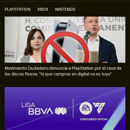
PLAYSTATION
XBOX
NINTENDO
Movimiento Ciudadano denuncia a PlayStation por el cese de
los discos físicos: “lo que compras en digital no es tuyo”