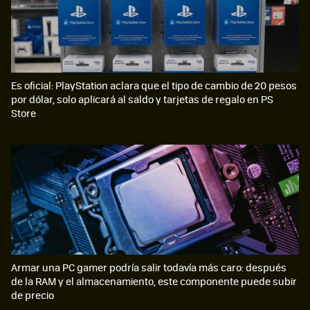
Es oficial: PlayStation aclara que el tipo de cambio de 20 pesos
por dólar, solo aplicará al saldo y tarjetas de regalo en PS
Store
Armar una PC gamer podría salir todavía más caro: después
de la RAM y el almacenamiento, este componente puede subir
de precio