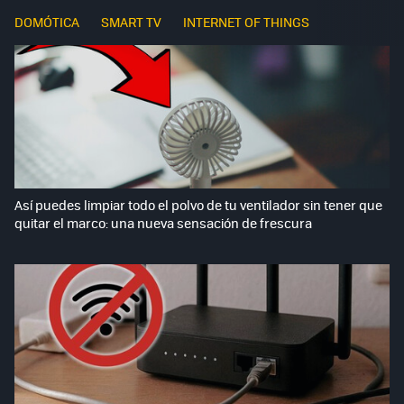
DOMÓTICA
SMART TV
INTERNET OF THINGS
Así puedes limpiar todo el polvo de tu ventilador sin tener que
quitar el marco: una nueva sensación de frescura