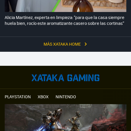
Alicia Martínez, experta en limpieza: "para que la casa siempre
huela bien, rocío este aromatizante casero sobre las cortinas"
MÁS XATAKA HOME
PLAYSTATION
XBOX
NINTENDO