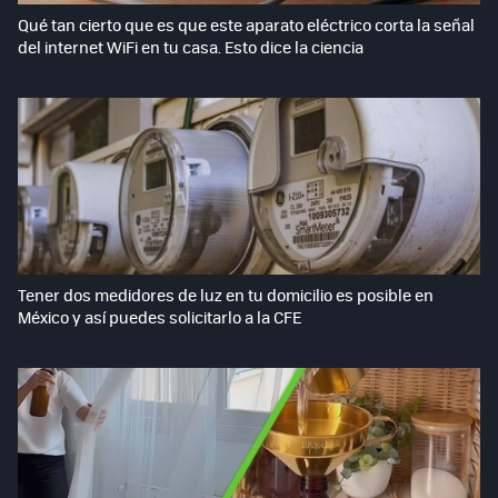
Qué tan cierto que es que este aparato eléctrico corta la señal
del internet WiFi en tu casa. Esto dice la ciencia
Tener dos medidores de luz en tu domicilio es posible en
México y así puedes solicitarlo a la CFE