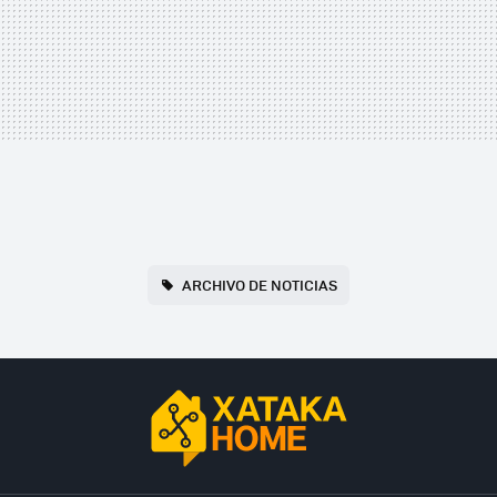
ARCHIVO DE NOTICIAS