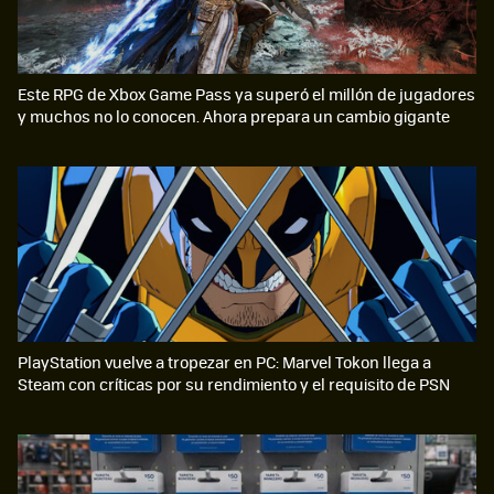
Este RPG de Xbox Game Pass ya superó el millón de jugadores
y muchos no lo conocen. Ahora prepara un cambio gigante
PlayStation vuelve a tropezar en PC: Marvel Tokon llega a
Steam con críticas por su rendimiento y el requisito de PSN