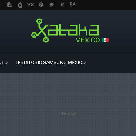
UTO
TERRITORIO SAMSUNG MÉXICO