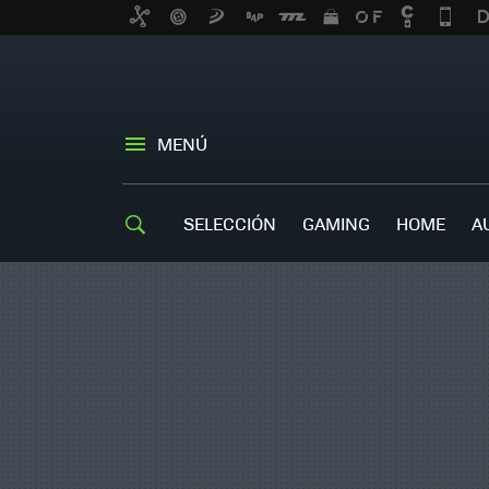
MENÚ
SELECCIÓN
GAMING
HOME
A