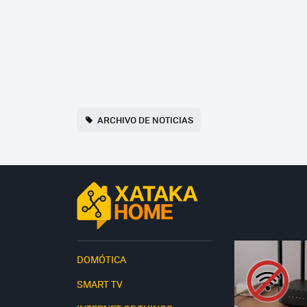
ARCHIVO DE NOTICIAS
DOMÓTICA
SMART TV