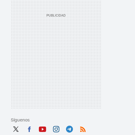
Síguenos