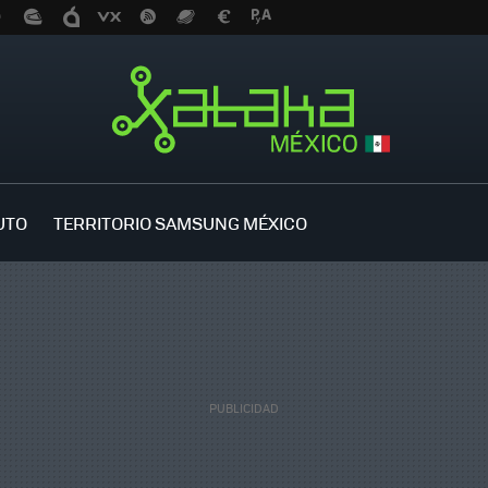
UTO
TERRITORIO SAMSUNG MÉXICO