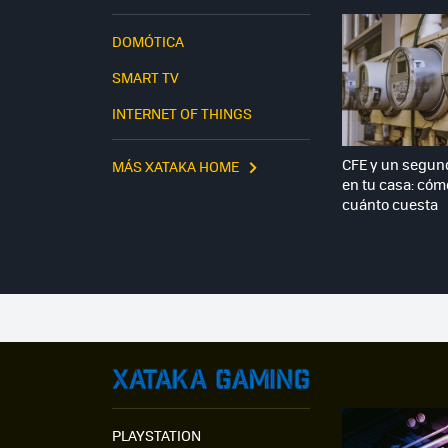
DOMÓTICA
SMART TV
INTERNET OF THINGS
CFE y un segun
MÁS XATAKA HOME
en tu casa: cómo
cuánto cuesta
PLAYSTATION