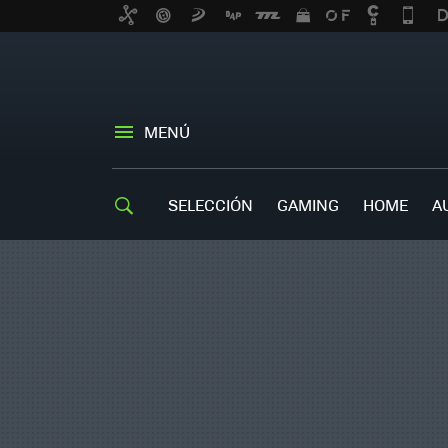
MENÚ
SELECCIÓN
GAMING
HOME
A