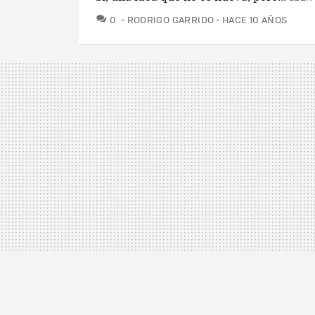
COMENTARIOS
0
RODRIGO GARRIDO
HACE 10 AÑOS