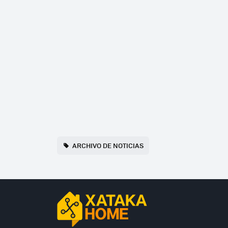
ARCHIVO DE NOTICIAS