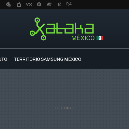
UTO
TERRITORIO SAMSUNG MÉXICO