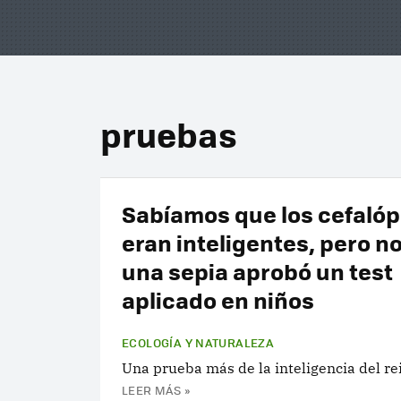
pruebas
Sabíamos que los cefaló
eran inteligentes, pero no
una sepia aprobó un test
aplicado en niños
ECOLOGÍA Y NATURALEZA
Una prueba más de la inteligencia del re
LEER MÁS »