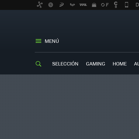
MENÚ
SELECCIÓN
GAMING
HOME
A