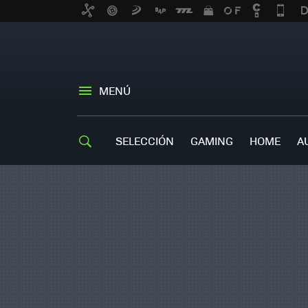
MENÚ
SELECCIÓN
GAMING
HOME
A