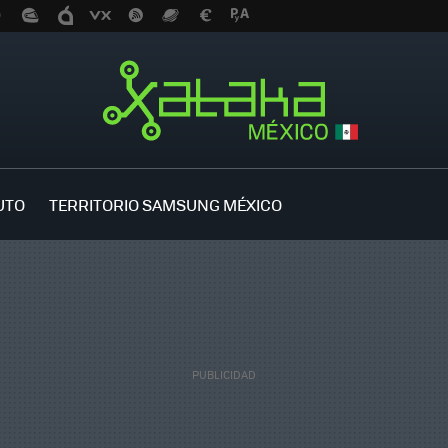
UTO
TERRITORIO SAMSUNG MÉXICO