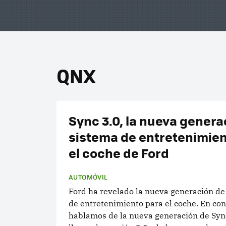
QNX
Sync 3.0, la nueva genera
sistema de entretenimien
el coche de Ford
AUTOMÓVIL
Ford ha revelado la nueva generación de
de entretenimiento para el coche. En con
hablamos de la nueva generación de Sync