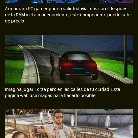
Armar una PC gamer podría salir todavía más caro: después
de la RAM y el almacenamiento, este componente puede subir
de precio
Imagina jugar Forza pero en las calles de tu ciudad. Esta
página web usa mapas para hacerlo posible