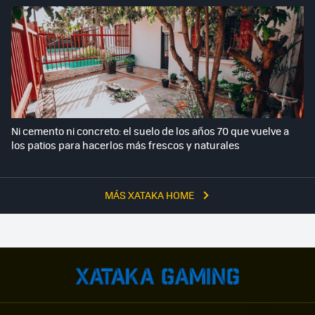
Ni cemento ni concreto: el suelo de los años 70 que vuelve a
los patios para hacerlos más frescos y naturales
MÁS XATAKA HOME