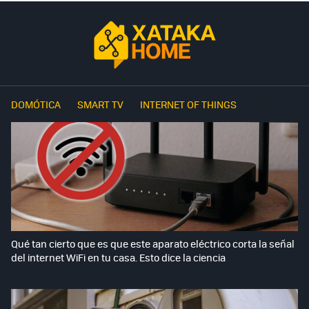
DOMÓTICA
SMART TV
INTERNET OF THINGS
Qué tan cierto que es que este aparato eléctrico corta la señal
del internet WiFi en tu casa. Esto dice la ciencia