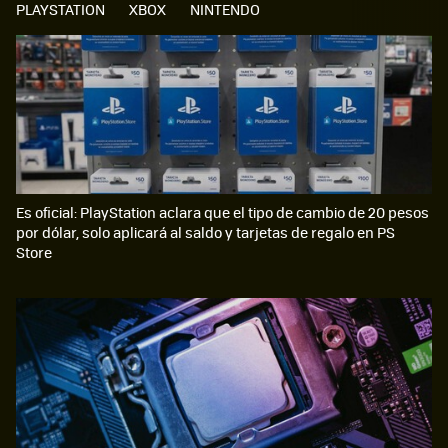
PLAYSTATION
XBOX
NINTENDO
Es oficial: PlayStation aclara que el tipo de cambio de 20 pesos
por dólar, solo aplicará al saldo y tarjetas de regalo en PS
Store