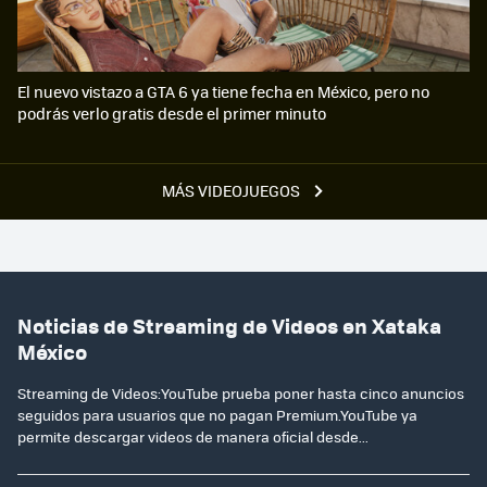
El nuevo vistazo a GTA 6 ya tiene fecha en México, pero no
podrás verlo gratis desde el primer minuto
MÁS VIDEOJUEGOS
Noticias de Streaming de Videos en Xataka
México
Streaming de Videos:YouTube prueba poner hasta cinco anuncios
seguidos para usuarios que no pagan Premium.YouTube ya
permite descargar videos de manera oficial desde...