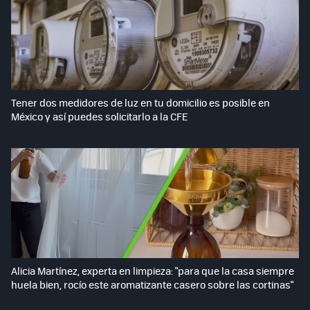
Tener dos medidores de luz en tu domicilio es posible en
México y así puedes solicitarlo a la CFE
Alicia Martínez, experta en limpieza: "para que la casa siempre
huela bien, rocío este aromatizante casero sobre las cortinas"