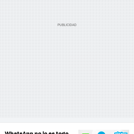
WhatsApp no lo es todo,