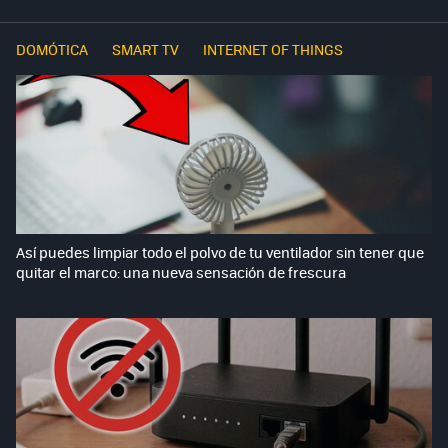
DOMÓTICA
SMART TV
INTERNET OF THINGS
Así puedes limpiar todo el polvo de tu ventilador sin tener que
quitar el marco: una nueva sensación de frescura