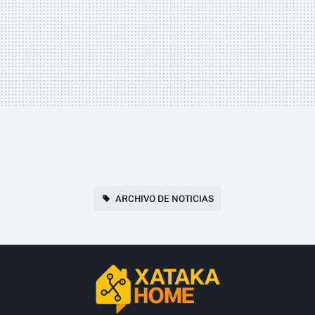
ARCHIVO DE NOTICIAS