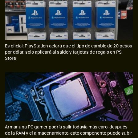
Es oficial: PlayStation aclara que el tipo de cambio de 20 pesos
por dólar, solo aplicará al saldo y tarjetas de regalo en PS
Store
Armar una PC gamer podría salir todavía más caro: después
de la RAM y el almacenamiento, este componente puede subir