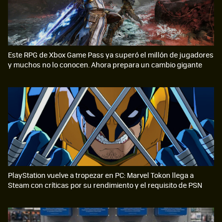
Este RPG de Xbox Game Pass ya superó el millón de jugadores
y muchos no lo conocen. Ahora prepara un cambio gigante
PlayStation vuelve a tropezar en PC: Marvel Tokon llega a
Steam con críticas por su rendimiento y el requisito de PSN