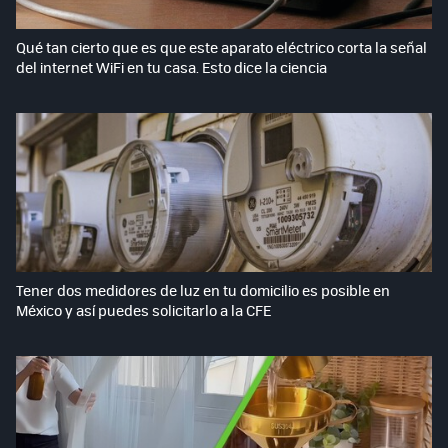
Qué tan cierto que es que este aparato eléctrico corta la señal
del internet WiFi en tu casa. Esto dice la ciencia
Tener dos medidores de luz en tu domicilio es posible en
México y así puedes solicitarlo a la CFE