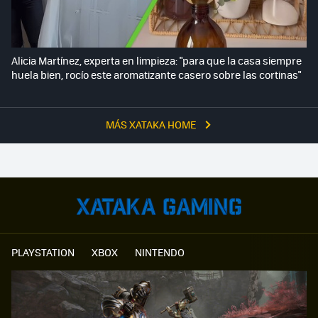
Alicia Martínez, experta en limpieza: "para que la casa siempre
huela bien, rocío este aromatizante casero sobre las cortinas"
MÁS XATAKA HOME
PLAYSTATION
XBOX
NINTENDO