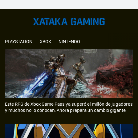
PLAYSTATION
XBOX
NINTENDO
Este RPG de Xbox Game Pass ya superó el millón de jugadores
y muchos no lo conocen. Ahora prepara un cambio gigante