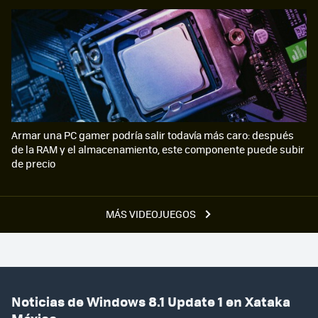
Armar una PC gamer podría salir todavía más caro: después
de la RAM y el almacenamiento, este componente puede subir
de precio
MÁS VIDEOJUEGOS
Noticias de Windows 8.1 Update 1 en Xataka