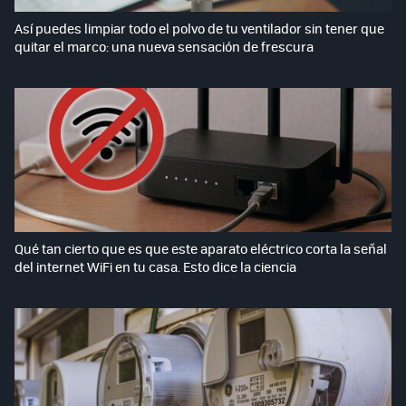
Así puedes limpiar todo el polvo de tu ventilador sin tener que
quitar el marco: una nueva sensación de frescura
Qué tan cierto que es que este aparato eléctrico corta la señal
del internet WiFi en tu casa. Esto dice la ciencia