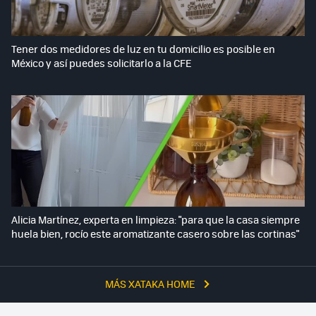
Tener dos medidores de luz en tu domicilio es posible en
México y así puedes solicitarlo a la CFE
Alicia Martínez, experta en limpieza: "para que la casa siempre
huela bien, rocío este aromatizante casero sobre las cortinas"
MÁS XATAKA HOME