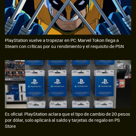
PlayStation vuelve a tropezar en PC: Marvel Tokon llega a
Steam con críticas por su rendimiento y el requisito de PSN
Es oficial: PlayStation aclara que el tipo de cambio de 20 pesos
por dólar, solo aplicará al saldo y tarjetas de regalo en PS
Store