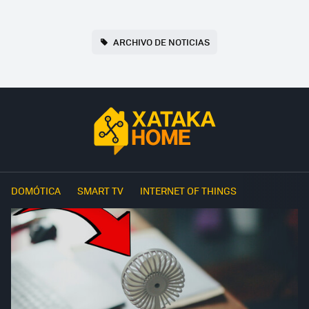
ARCHIVO DE NOTICIAS
DOMÓTICA
SMART TV
INTERNET OF THINGS