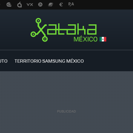
UTO
TERRITORIO SAMSUNG MÉXICO