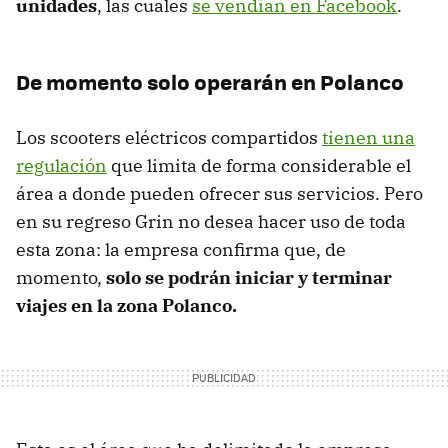
unidades
, las cuales
se vendían en Facebook
.
De momento solo operarán en Polanco
Los scooters eléctricos compartidos
tienen una
regulación
que limita de forma considerable el
área a donde pueden ofrecer sus servicios. Pero
en su regreso Grin no desea hacer uso de toda
esta zona: la empresa confirma que, de
momento,
solo se podrán iniciar y terminar
viajes en la zona Polanco.