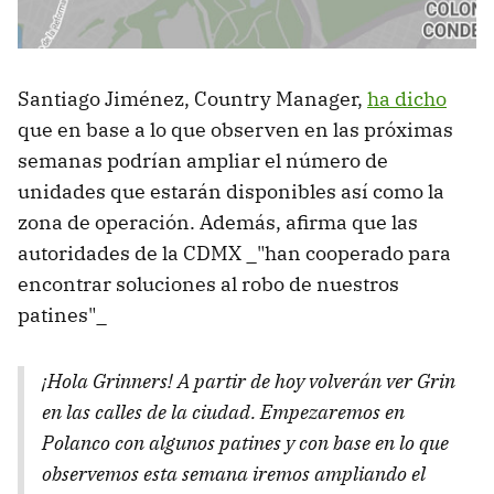
Santiago Jiménez, Country Manager,
ha dicho
que en base a lo que observen en las próximas
semanas podrían ampliar el número de
unidades que estarán disponibles así como la
zona de operación. Además, afirma que las
autoridades de la CDMX _"han cooperado para
encontrar soluciones al robo de nuestros
patines"_
¡Hola Grinners! A partir de hoy volverán ver Grin
en las calles de la ciudad. Empezaremos en
Polanco con algunos patines y con base en lo que
observemos esta semana iremos ampliando el