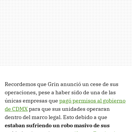
Recordemos que Grin anunció un cese de sus
operaciones, pese a haber sido de una de las
únicas empresas que
pagó permisos al gobierno
de CDMX
para que sus unidades operaran
dentro del marco legal. Esto debido a que
estaban sufriendo un robo masivo de sus