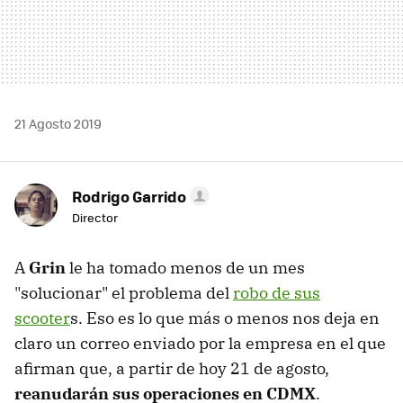
21 Agosto 2019
Rodrigo Garrido
Director
A
Grin
le ha tomado menos de un mes
"solucionar" el problema del
robo de sus
scooter
s. Eso es lo que más o menos nos deja en
claro un correo enviado por la empresa en el que
afirman que, a partir de hoy 21 de agosto,
reanudarán sus operaciones en CDMX
.