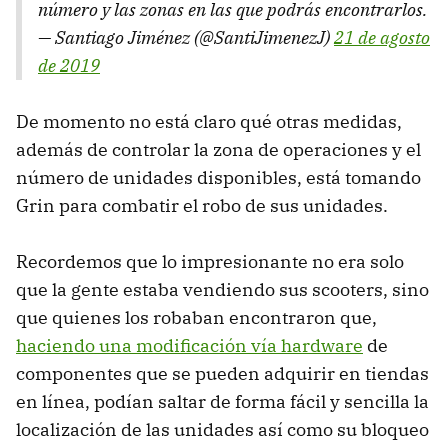
número y las zonas en las que podrás encontrarlos.
— Santiago Jiménez (@SantiJimenezJ)
21 de agosto
de 2019
De momento no está claro qué otras medidas,
además de controlar la zona de operaciones y el
número de unidades disponibles, está tomando
Grin para combatir el robo de sus unidades.
Recordemos que lo impresionante no era solo
que la gente estaba vendiendo sus scooters, sino
que quienes los robaban encontraron que,
haciendo una modificación vía hardware
de
componentes que se pueden adquirir en tiendas
en línea, podían saltar de forma fácil y sencilla la
localización de las unidades así como su bloqueo