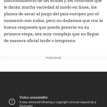
funcionamiento de las armas y los vehículos que
le darán mucha variedad al modo en línea, los
planes de sacar al juego del país europeo por el
momento son nulos, pero no dudamos que con la
buena respuesta que pueda generar en su
primera etapa, sea muy complejo que no llegue
de manera oficial tarde o temprano.