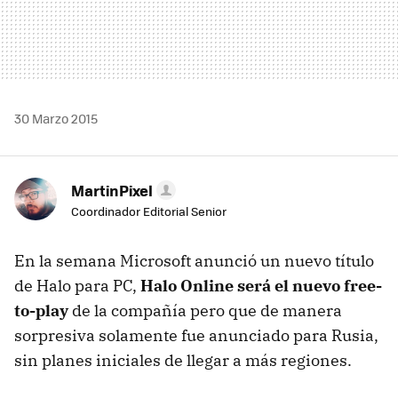
30 Marzo 2015
MartinPixel
Coordinador Editorial Senior
En la semana Microsoft anunció un nuevo título
de Halo para PC,
Halo Online será el nuevo free-
to-play
de la compañía pero que de manera
sorpresiva solamente fue anunciado para Rusia,
sin planes iniciales de llegar a más regiones.