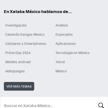
En Xataka México hablamos de...
Investigación
Análisis
Cazando Gangas Mexico
Especiales
Celulares y Smartphones
Aplicaciones
Prime Day 2024
Tecnología en México
Móviles android
Telcel
videojuegos
México
VER MÁS TEMAS