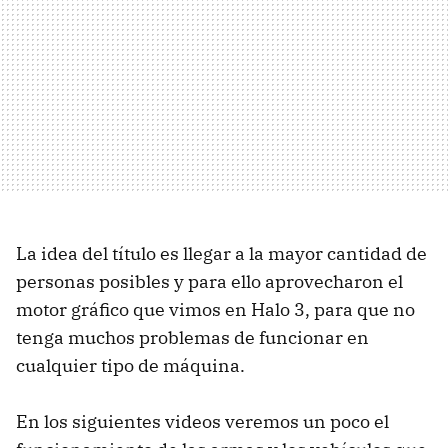
La idea del título es llegar a la mayor cantidad de
personas posibles y para ello aprovecharon el
motor gráfico que vimos en Halo 3, para que no
tenga muchos problemas de funcionar en
cualquier tipo de máquina.
En los siguientes videos veremos un poco el