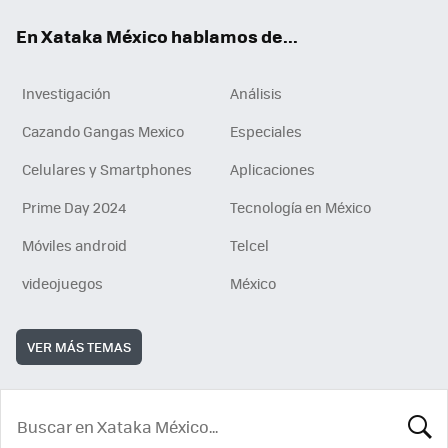
En Xataka México hablamos de...
Investigación
Análisis
Cazando Gangas Mexico
Especiales
Celulares y Smartphones
Aplicaciones
Prime Day 2024
Tecnología en México
Móviles android
Telcel
videojuegos
México
VER MÁS TEMAS