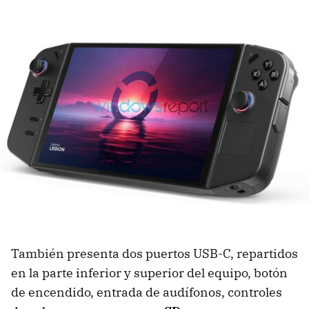
También presenta dos puertos USB-C, repartidos
en la parte inferior y superior del equipo, botón
de encendido, entrada de audífonos, controles