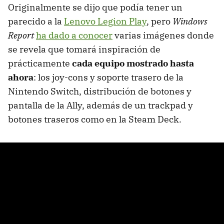
Originalmente se dijo que podía tener un
parecido a la
Lenovo Legion Play
, pero
Windows
Report
ha dado a conocer
varias imágenes donde
se revela que tomará inspiración de
prácticamente
cada equipo mostrado hasta
ahora
: los joy-cons y soporte trasero de la
Nintendo Switch, distribución de botones y
pantalla de la Ally, además de un trackpad y
botones traseros como en la Steam Deck.