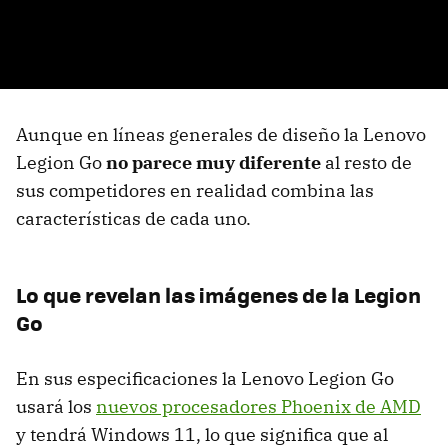
Aunque en líneas generales de diseño la Lenovo
Legion Go
no parece muy diferente
al resto de
sus competidores en realidad combina las
características de cada uno.
Lo que revelan las imágenes de la Legion
Go
En sus especificaciones la Lenovo Legion Go
usará los
nuevos procesadores Phoenix de AMD
y tendrá Windows 11, lo que significa que al