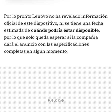
Por lo pronto Lenovo no ha revelado información
oficial de este dispositivo, ni se tiene una fecha
estimada de
cuándo podría estar disponible
,
por lo que solo queda esperar si la compañía
dará el anuncio con las especificaciones
completas en algún momento.