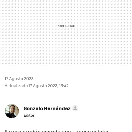
17 Agosto 2023
Actualizado 17 Agosto 2023, 13:42
Gonzalo Hernández
Editor
No era ningún secreto que Lenovo estaba