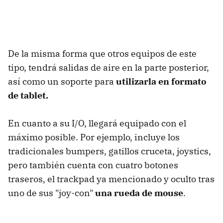
De la misma forma que otros equipos de este
tipo, tendrá salidas de aire en la parte posterior,
así como un soporte para
utilizarla en formato
de tablet.
En cuanto a su I/O, llegará equipado con el
máximo posible. Por ejemplo, incluye los
tradicionales bumpers, gatillos cruceta, joystics,
pero también cuenta con cuatro botones
traseros, el trackpad ya mencionado y oculto tras
uno de sus "joy-con"
una rueda de mouse
.