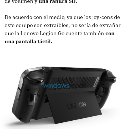
de volumen y
una ranura SD
.
De acuerdo con el medio, ya que los joy-cons de
este equipo son extraíbles, no sería de extrañar
que la Lenovo Legion Go cuente también
con
una pantalla táctil.