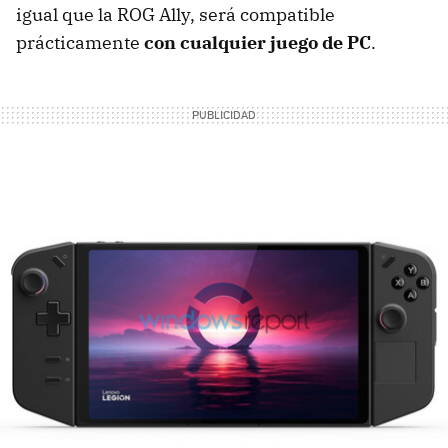
igual que la ROG Ally, será compatible
prácticamente
con cualquier juego de PC
.