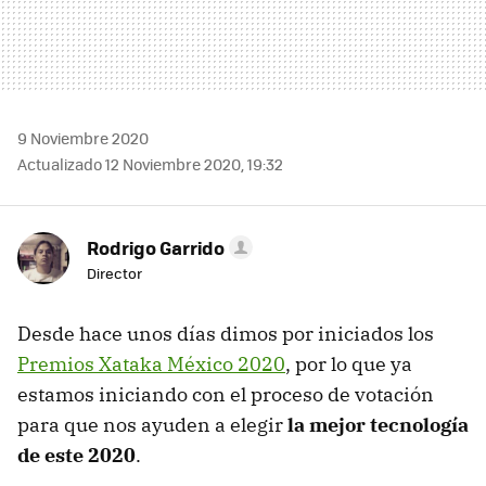
9 Noviembre 2020
Actualizado 12 Noviembre 2020, 19:32
Rodrigo Garrido
Director
Desde hace unos días dimos por iniciados los
Premios Xataka México 2020
, por lo que ya
estamos iniciando con el proceso de votación
para que nos ayuden a elegir
la mejor tecnología
de este 2020
.