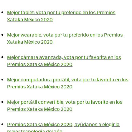
Mejor tablet: vota por tu preferido en los Premios
Xataka México 2020
Mejor wearable, vota por tu preferido en los Premios
Xataka México 2020
Mejor cámara avanzada, vota por tu favorita en los
Premios Xataka México 2020
Mejor computadora portátil, vota por tu favorita en los
Premios Xataka México 2020
Mejor portátil convertible, vota por tu favorito en los
Premios Xataka México 2020
Premios Xataka México 2020, ayúdanos a elegir la
mejor tecnología del año