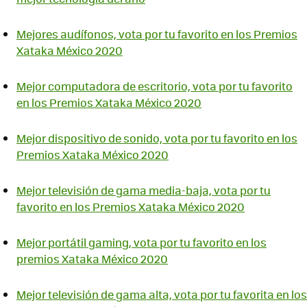
Mejores audífonos, vota por tu favorito en los Premios
Xataka México 2020
Mejor computadora de escritorio, vota por tu favorito
en los Premios Xataka México 2020
Mejor dispositivo de sonido, vota por tu favorito en los
Premios Xataka México 2020
Mejor televisión de gama media-baja, vota por tu
favorito en los Premios Xataka México 2020
Mejor portátil gaming, vota por tu favorito en los
premios Xataka México 2020
Mejor televisión de gama alta, vota por tu favorita en los