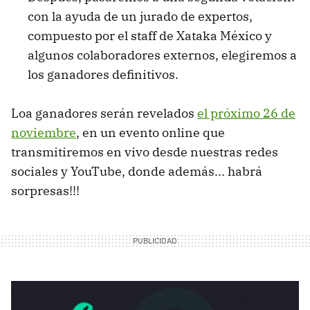
con la ayuda de un jurado de expertos,
compuesto por el staff de Xataka México y
algunos colaboradores externos, elegiremos a
los ganadores definitivos.
Loa ganadores serán revelados
el próximo 26 de
noviembre
, en un evento online que
transmitiremos en vivo desde nuestras redes
sociales y YouTube, donde además... habrá
sorpresas!!!