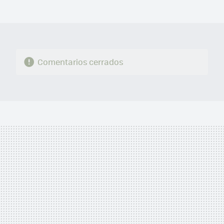
MAIL
Comentarios cerrados