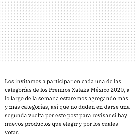
Los invitamos a participar en cada una de las
categorías de los Premios Xataka México 2020, a
lo largo de la semana estaremos agregando más
y más categorías, así que no duden en darse una
segunda vuelta por este post para revisar si hay
nuevos productos que elegir y por los cuales
votar.