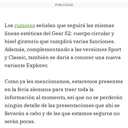
Los
rumores
señalan que seguirá las mismas
líneas estéticas del Gear S2: cuerpo circular y
bisel giratorio que cumplirá varias funciones.
Además, complementando a las versiones Sport
y Classic, también se daría a conocer una nueva
variante Explorer.
Como ya les mencionamos, estaremos presentes
en la feria alemana para traer toda la
información al momento, así que no se perderán
ningún detalle de las presentaciones que ahí se
llevarán a cabo y de las que estamos seguros no
serán pocas.