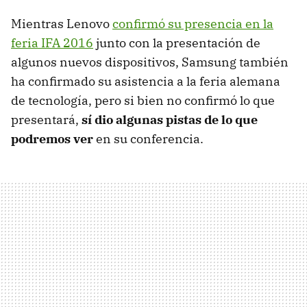
Mientras Lenovo
confirmó su presencia en la
feria IFA 2016
junto con la presentación de
algunos nuevos dispositivos, Samsung también
ha confirmado su asistencia a la feria alemana
de tecnología, pero si bien no confirmó lo que
presentará,
sí dio algunas pistas de lo que
podremos ver
en su conferencia.