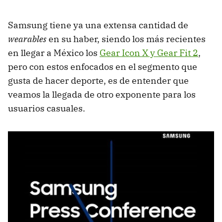
Samsung tiene ya una extensa cantidad de
wearables
en su haber, siendo los más recientes
en llegar a México los
Gear Icon X y Gear Fit 2
,
pero con estos enfocados en el segmento que
gusta de hacer deporte, es de entender que
veamos la llegada de otro exponente para los
usuarios casuales.