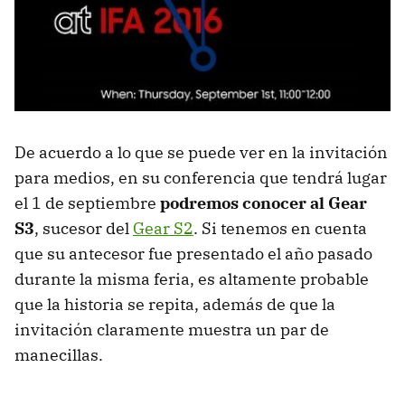
De acuerdo a lo que se puede ver en la invitación
para medios, en su conferencia que tendrá lugar
el 1 de septiembre
podremos conocer al Gear
S3
, sucesor del
Gear S2
. Si tenemos en cuenta
que su antecesor fue presentado el año pasado
durante la misma feria, es altamente probable
que la historia se repita, además de que la
invitación claramente muestra un par de
manecillas.