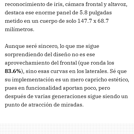
reconocimiento de iris, cámara frontal y altavoz,
destaca ese enorme panel de 5.8 pulgadas
metido en un cuerpo de solo 147.7 x 68.7
milímetros.
Aunque seré sincero, lo que me sigue
sorprendiendo del diseño no es ese
aprovechamiento del frontal (que ronda los
83.6%
), sino esas curvas en los laterales. Sé que
su implementación es un mero capricho estético,
pues en funcionalidad aportan poco, pero
después de varias generaciones sigue siendo un
punto de atracción de miradas.