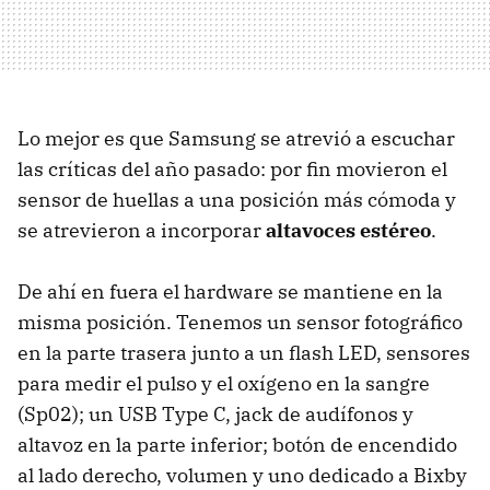
Lo mejor es que Samsung se atrevió a escuchar
las críticas del año pasado: por fin movieron el
sensor de huellas a una posición más cómoda y
se atrevieron a incorporar
altavoces estéreo
.
De ahí en fuera el hardware se mantiene en la
misma posición. Tenemos un sensor fotográfico
en la parte trasera junto a un flash LED, sensores
para medir el pulso y el oxígeno en la sangre
(Sp02); un USB Type C, jack de audífonos y
altavoz en la parte inferior; botón de encendido
al lado derecho, volumen y uno dedicado a Bixby