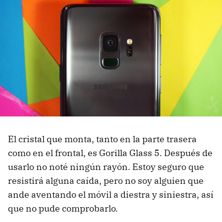
El cristal que monta, tanto en la parte trasera
como en el frontal, es Gorilla Glass 5. Después de
usarlo no noté ningún rayón. Estoy seguro que
resistirá alguna caída, pero no soy alguien que
ande aventando el móvil a diestra y siniestra, así
que no pude comprobarlo.