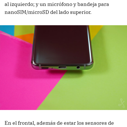
al izquierdo; y un micrófono y bandeja para
nanoSIM/microSD del lado superior.
En el frontal, además de estar los sensores de