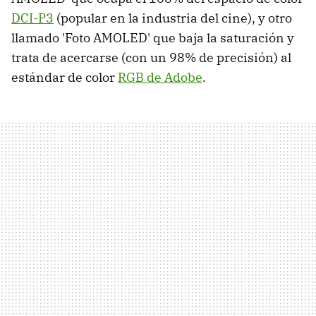
DCI-P3
(popular en la industria del cine), y otro
llamado 'Foto AMOLED' que baja la saturación y
trata de acercarse (con un 98% de precisión) al
estándar de color
RGB de Adobe
.