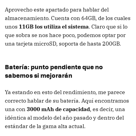
Aprovecho este apartado para hablar del
almacenamiento. Cuenta con 64GB, de los cuales
unos
11GB los utiliza el sistema
. Claro que si lo
que sobra se nos hace poco, podemos optar por
una tarjeta microSD, soporta de hasta 200GB.
Batería: punto pendiente que no
sabemos si mejorarán
Ya estando en esto del rendimiento, me parece
correcto hablar de su batería. Aquí encontramos
una con
3000 mAh de capacidad
, es decir, una
idéntica al modelo del año pasado y dentro del
estándar de la gama alta actual.