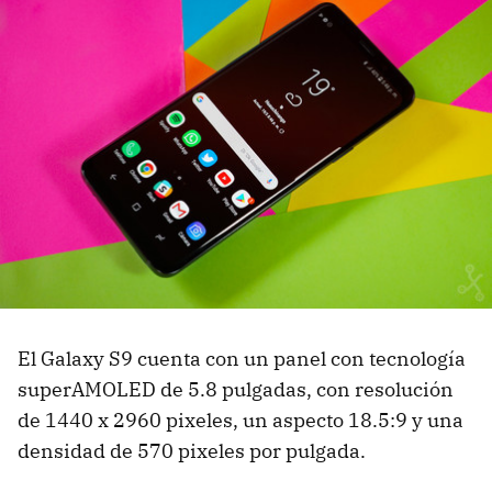
El Galaxy S9 cuenta con un panel con tecnología
superAMOLED de 5.8 pulgadas, con resolución
de 1440 x 2960 pixeles, un aspecto 18.5:9 y una
densidad de 570 pixeles por pulgada.