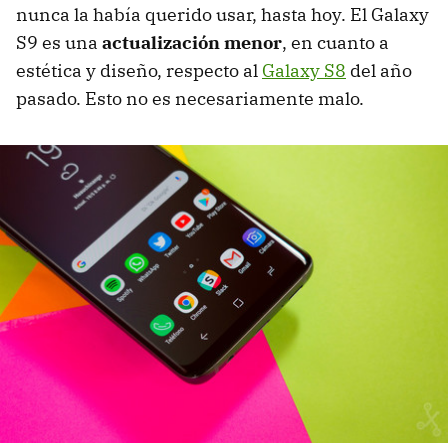
nunca la había querido usar, hasta hoy. El Galaxy
S9 es una
actualización menor
, en cuanto a
estética y diseño, respecto al
Galaxy S8
del año
pasado. Esto no es necesariamente malo.