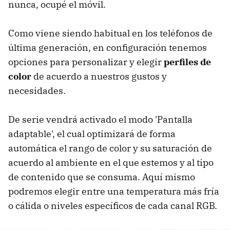
nunca, ocupé el móvil.
Como viene siendo habitual en los teléfonos de
última generación, en configuración tenemos
opciones para personalizar y elegir
perfiles de
color
de acuerdo a nuestros gustos y
necesidades.
De serie vendrá activado el modo 'Pantalla
adaptable', el cual optimizará de forma
automática el rango de color y su saturación de
acuerdo al ambiente en el que estemos y al tipo
de contenido que se consuma. Aquí mismo
podremos elegir entre una temperatura más fría
o cálida o niveles específicos de cada canal RGB.