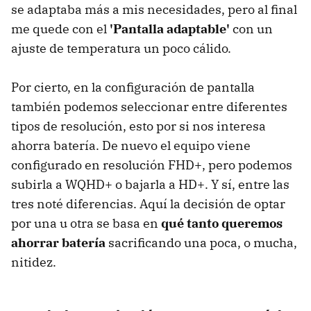
se adaptaba más a mis necesidades, pero al final
me quede con el
'Pantalla adaptable'
con un
ajuste de temperatura un poco cálido.
Por cierto, en la configuración de pantalla
también podemos seleccionar entre diferentes
tipos de resolución, esto por si nos interesa
ahorra batería. De nuevo el equipo viene
configurado en resolución FHD+, pero podemos
subirla a WQHD+ o bajarla a HD+. Y sí, entre las
tres noté diferencias. Aquí la decisión de optar
por una u otra se basa en
qué tanto queremos
ahorrar batería
sacrificando una poca, o mucha,
nitidez.