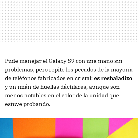
Pude manejar el Galaxy S9 con una mano sin
problemas, pero repite los pecados de la mayoría
de teléfonos fabricados en cristal:
es resbaladizo
y un imán de huellas dáctilares, aunque son
menos notables en el color de la unidad que
estuve probando.