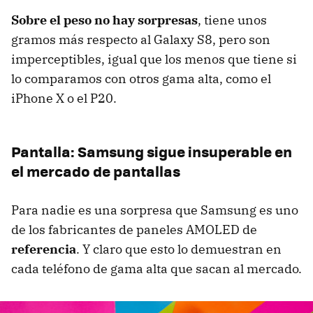
Sobre el peso no hay sorpresas
, tiene unos
gramos más respecto al Galaxy S8, pero son
imperceptibles, igual que los menos que tiene si
lo comparamos con otros gama alta, como el
iPhone X o el P20.
Pantalla: Samsung sigue insuperable en
el mercado de pantallas
Para nadie es una sorpresa que Samsung es uno
de los fabricantes de paneles AMOLED de
referencia
. Y claro que esto lo demuestran en
cada teléfono de gama alta que sacan al mercado.