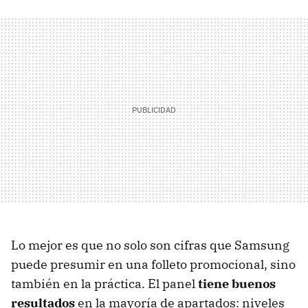
Lo mejor es que no solo son cifras que Samsung
puede presumir en una folleto promocional, sino
también en la práctica. El panel
tiene buenos
resultados
en la mayoría de apartados: niveles