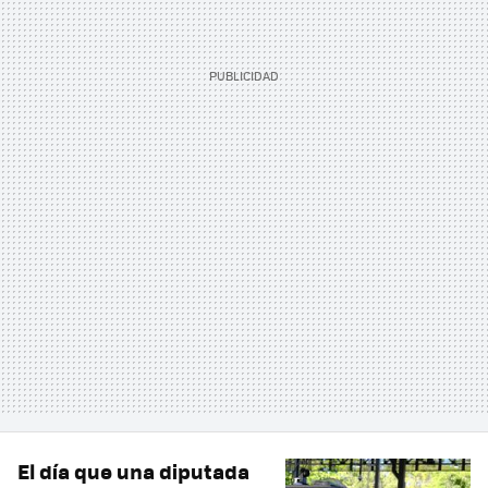
El día que una diputada