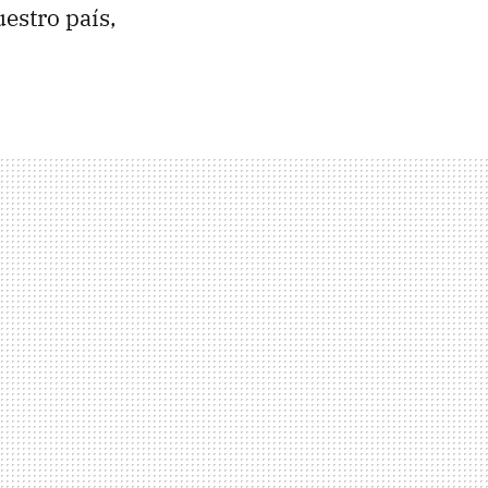
uestro país,