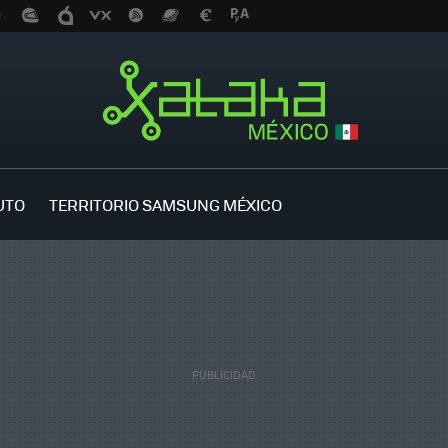
UTO
TERRITORIO SAMSUNG MÉXICO