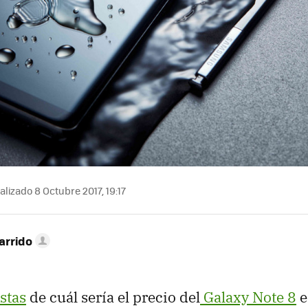
lizado 8 Octubre 2017, 19:17
arrido
stas
de cuál sería el precio del
Galaxy Note 8
e