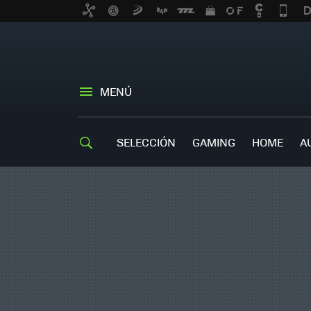
MENÚ
SELECCIÓN
GAMING
HOME
A