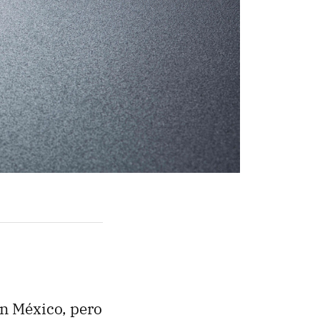
n México, pero