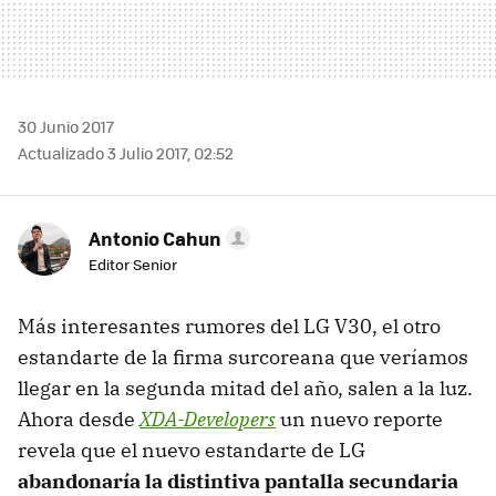
30 Junio 2017
Actualizado 3 Julio 2017, 02:52
Antonio Cahun
Editor Senior
Más interesantes rumores del LG V30, el otro
estandarte de la firma surcoreana que veríamos
llegar en la segunda mitad del año, salen a la luz.
Ahora desde
XDA-Developers
un nuevo reporte
revela que el nuevo estandarte de LG
abandonaría la distintiva pantalla secundaria