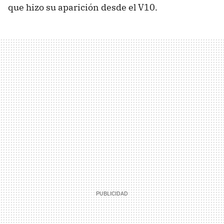
que hizo su aparición desde el V10.