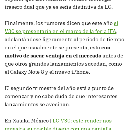
trasero dual que ya es seña distintiva de LG.
Finalmente, los rumores dicen que este año
el
V30 se presentaría en el marco de la feria IFA
,
adelantándose ligeramente al período de tiempo
en el que usualmente se presenta, esto
con
motivo de sacar ventaja en el mercado
antes de
que otros grandes lanzamientos sucedan, como
el Galaxy Note 8 y el nuevo iPhone.
El segundo trimestre del año está a punto de
comenzar y no cabe duda de que interesantes
lanzamientos se avecinan.
En Xataka México |
LG V30: este render nos
muestra su posible diseño con una pantalla