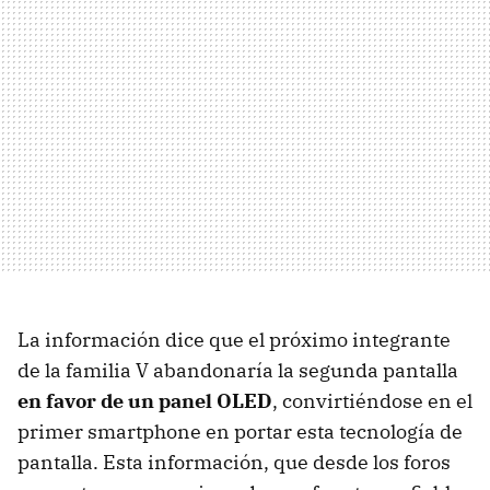
La información dice que el próximo integrante
de la familia V abandonaría la segunda pantalla
en favor de un panel OLED
, convirtiéndose en el
primer smartphone en portar esta tecnología de
pantalla. Esta información, que desde los foros