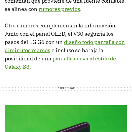
comentan que proviene de una fuente confiable,
se alinea con
rumores previos
.
Otro rumores complementan la información.
Junto con el panel OLED, el V30 seguiría los
pasos del LG G6 con un
diseño todo pantalla con
diminutos marcos
e incluso se baraja la
posibilidad de una
pantalla curva al estilo del
Galaxy S8
.