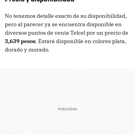
No tenemos detalle exacto de su disponibilidad,
pero al parecer ya se encuentra disponible en
diversos puntos de venta Telcel por un precio de
3,639 pesos
. Estará disponible en colores plata,
dorado y morado.