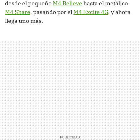
desde el pequeño
M4 Believe
hasta el metálico
M4 Share
, pasando por el
M4 Excite 4G
, y ahora
llega uno más.