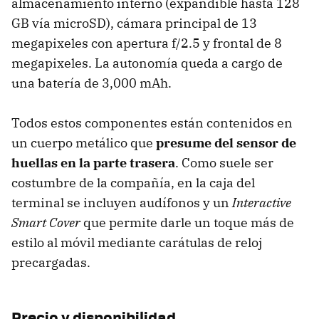
almacenamiento interno (expandible hasta 128
GB vía microSD), cámara principal de 13
megapixeles con apertura f/2.5 y frontal de 8
megapixeles. La autonomía queda a cargo de
una batería de 3,000 mAh.
Todos estos componentes están contenidos en
un cuerpo metálico que
presume del sensor de
huellas en la parte trasera
. Como suele ser
costumbre de la compañía, en la caja del
terminal se incluyen audífonos y un
Interactive
Smart Cover
que permite darle un toque más de
estilo al móvil mediante carátulas de reloj
precargadas.
Precio y disponibilidad