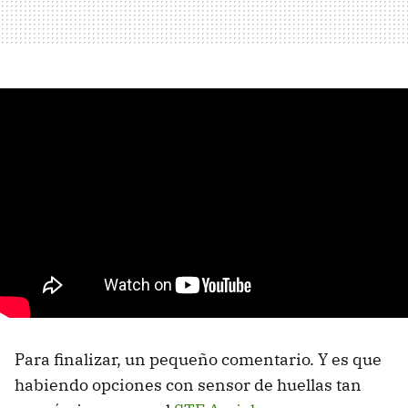
Para finalizar, un pequeño comentario. Y es que
habiendo opciones con sensor de huellas tan