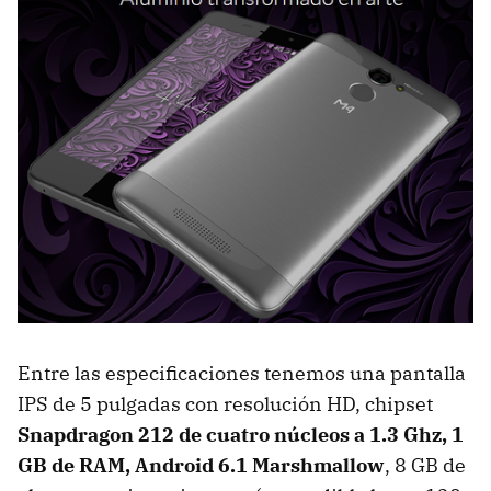
Entre las especificaciones tenemos una pantalla
IPS de 5 pulgadas con resolución HD, chipset
Snapdragon 212 de cuatro núcleos a 1.3 Ghz, 1
GB de RAM, Android 6.1 Marshmallow
, 8 GB de