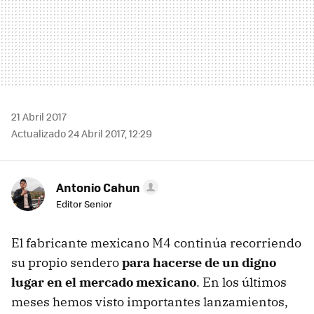
21 Abril 2017
Actualizado 24 Abril 2017, 12:29
Antonio Cahun
Editor Senior
El fabricante mexicano M4 continúa recorriendo
su propio sendero
para hacerse de un digno
lugar en el mercado mexicano
. En los últimos
meses hemos visto importantes lanzamientos,