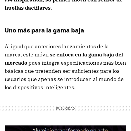
huellas dactilares
.
Uno más para la gama baja
Al igual que anteriores lanzamientos de la
marca, este móvil
se enfoca en la gama baja del
mercado
pues integra especificaciones más bien
básicas que pretenden ser suficientes para los
usuarios que apenas se introducen al mundo de
los dispositivos inteligentes.