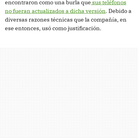
encontraron como una burla que
sus teléfonos
no fueran actualizados a dicha versión
. Debido a
diversas razones técnicas que la compañía, en
ese entonces, usó como justificación.