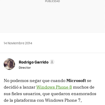
14 Noviembre 2014
Rodrigo Garrido
Director
No podemos negar que cuando
Microsoft
se
decidió a lanzar
Windows Phone 8
muchos de
sus fieles usuarios, que quedaron enamorados
de la plataforma con Windows Phone 7,