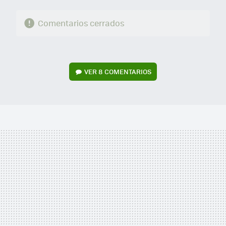
Comentarios cerrados
VER
8 COMENTARIOS