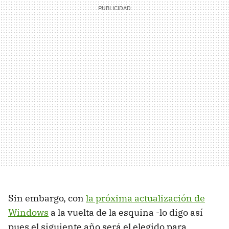
Sin embargo, con
la próxima actualización de
Windows
a la vuelta de la esquina -lo digo así
pues el siguiente año será el elegido para