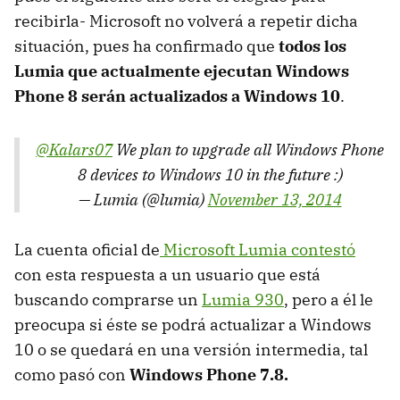
recibirla- Microsoft no volverá a repetir dicha
situación, pues ha confirmado que
todos los
Lumia que actualmente ejecutan Windows
Phone 8 serán actualizados a Windows 10
.
@Kalars07
We plan to upgrade all Windows Phone
8 devices to Windows 10 in the future :)
— Lumia (@lumia)
November 13, 2014
La cuenta oficial de
Microsoft Lumia contestó
con esta respuesta a un usuario que está
buscando comprarse un
Lumia 930
, pero a él le
preocupa si éste se podrá actualizar a Windows
10 o se quedará en una versión intermedia, tal
como pasó con
Windows Phone 7.8.