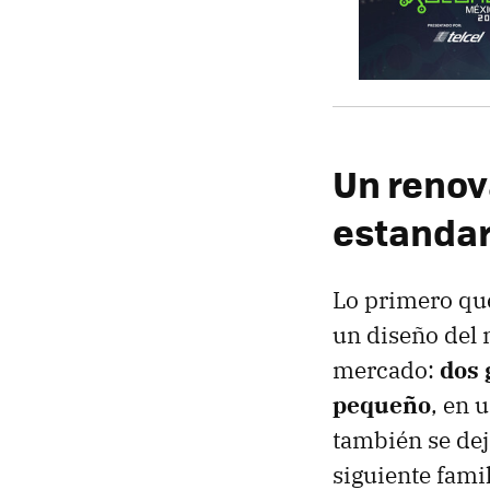
Un renov
estandar
Lo primero que 
un diseño del 
mercado:
dos 
pequeño
, en 
también se dej
siguiente famil