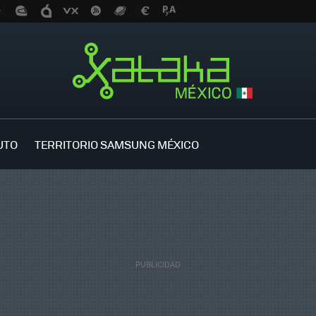
UTO
TERRITORIO SAMSUNG MÉXICO