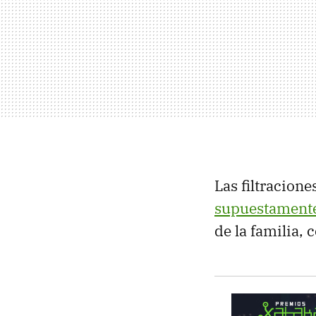
Las filtracion
supuestamente
de la familia, 