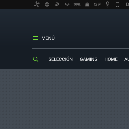
MENÚ
SELECCIÓN
GAMING
HOME
A