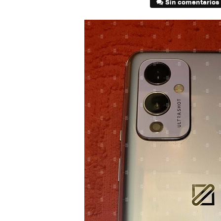
Sin comentarios