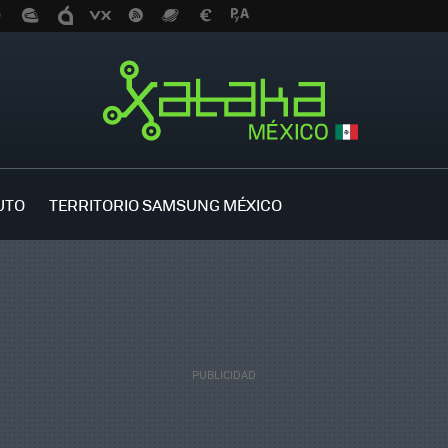
UTO
TERRITORIO SAMSUNG MÉXICO