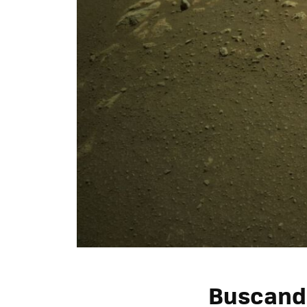
Buscando