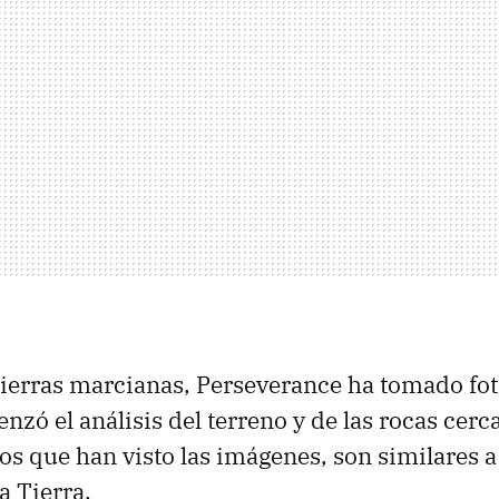
ierras marcianas, Perseverance ha tomado fot
nzó el análisis del terreno y de las rocas cerc
os que han visto las imágenes, son similares a
a Tierra.