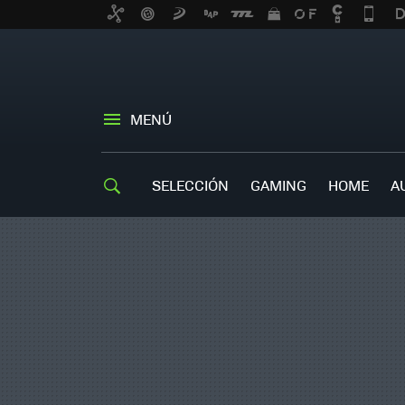
MENÚ
SELECCIÓN
GAMING
HOME
A