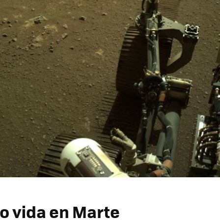
 vida en Marte