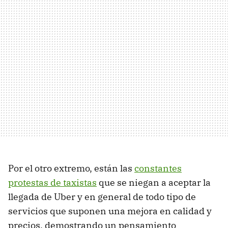
Por el otro extremo, están las
constantes
protestas de taxistas
que se niegan a aceptar la
llegada de Uber y en general de todo tipo de
servicios que suponen una mejora en calidad y
precios, demostrando un pensamiento