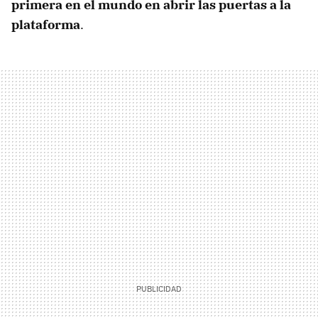
primera en el mundo en abrir las puertas a la
plataforma
.