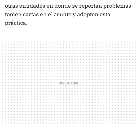
otras entidades en donde se reportan problemas
tomen cartas en el asunto y adopten esta
práctica.