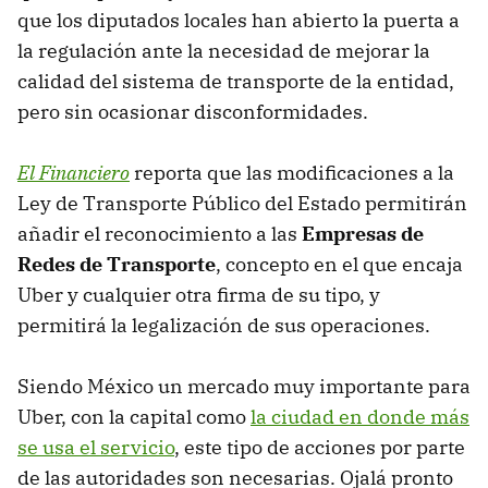
que los diputados locales han abierto la puerta a
la regulación ante la necesidad de mejorar la
calidad del sistema de transporte de la entidad,
pero sin ocasionar disconformidades.
El Financiero
reporta que las modificaciones a la
Ley de Transporte Público del Estado permitirán
añadir el reconocimiento a las
Empresas de
Redes de Transporte
, concepto en el que encaja
Uber y cualquier otra firma de su tipo, y
permitirá la legalización de sus operaciones.
Siendo México un mercado muy importante para
Uber, con la capital como
la ciudad en donde más
se usa el servicio
, este tipo de acciones por parte
de las autoridades son necesarias. Ojalá pronto