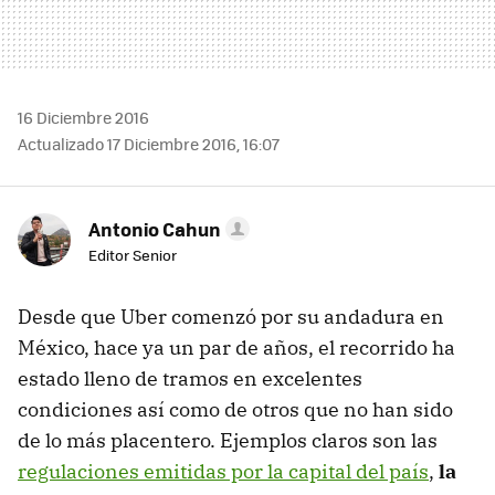
16 Diciembre 2016
Actualizado 17 Diciembre 2016, 16:07
Antonio Cahun
Editor Senior
Desde que Uber comenzó por su andadura en
México, hace ya un par de años, el recorrido ha
estado lleno de tramos en excelentes
condiciones así como de otros que no han sido
de lo más placentero. Ejemplos claros son las
regulaciones emitidas por la capital del país
,
la