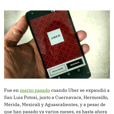
Fue en
marzo pasado
cuando Uber se expandió a
San Luis Potosí, junto a Cuernavaca, Hermosillo,
Mérida, Mexicali y Aguascalientes, y a pesar de
que han pasado ya varios meses, es hasta ahora