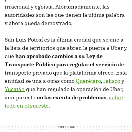
irracional y egoísta. Afortunadamente, las
autoridades son las que tienen la última palabra
y ahora queda demostrado.
San Luis Potosí es la última ciudad que se une a
la lista de territorios que abren la puerta a Uber y
que
han aprobado cambios a su Ley de
Transporte Público para regular el servicio
de
transporte privado que la plataforma ofrece. Esta
entidad se una a otras como
Querétaro
,
Jalisco
y
Yucatán
que han regulado la operación de Uber,
aunque esto
no las exenta de problemas
,
sobre
todo en el sureste
.