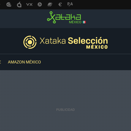
E
AMAZON MÉXICO