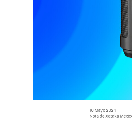
18 Mayo 2024
Nota de Xataka Méxic