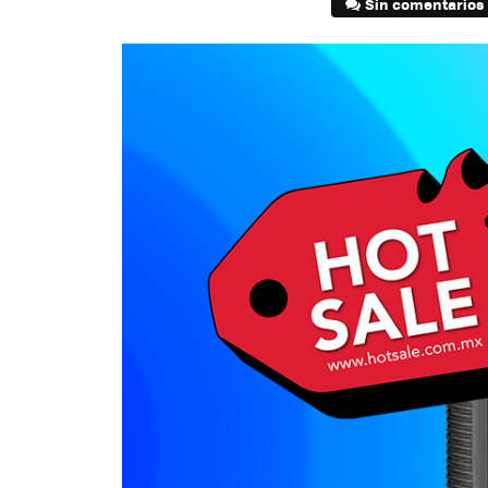
Sin comentarios