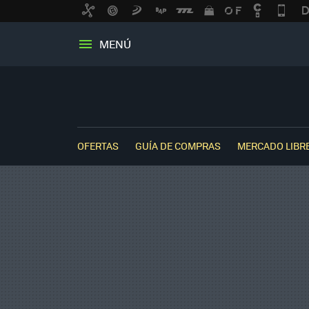
MENÚ
OFERTAS
GUÍA DE COMPRAS
MERCADO LIBR