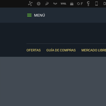
MENÚ
OFERTAS
GUÍA DE COMPRAS
MERCADO LIBR