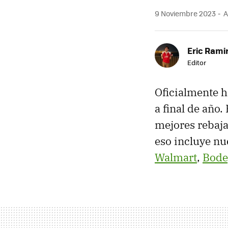
9 Noviembre 2023
A
Eric Rami
Editor
Oficialmente 
a final de año.
mejores rebaja
eso incluye nu
Walmart
,
Bode