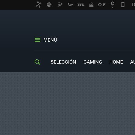
MENÚ
SELECCIÓN
GAMING
HOME
A