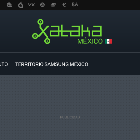
UTO
TERRITORIO SAMSUNG MÉXICO