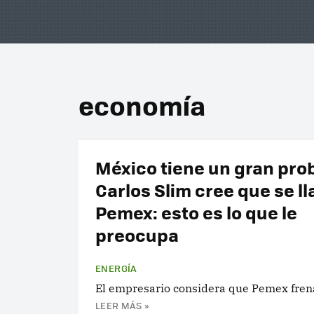
economía
México tiene un gran pro
Carlos Slim cree que se l
Pemex: esto es lo que le
preocupa
ENERGÍA
El empresario considera que Pemex fren
LEER MÁS »