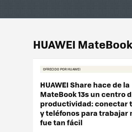
HUAWEI MateBook
OFRECIDO POR HUAWEI
HUAWEI Share hace de la
MateBook 13s un centro 
productividad: conectar 
y teléfonos para trabajar
fue tan fácil