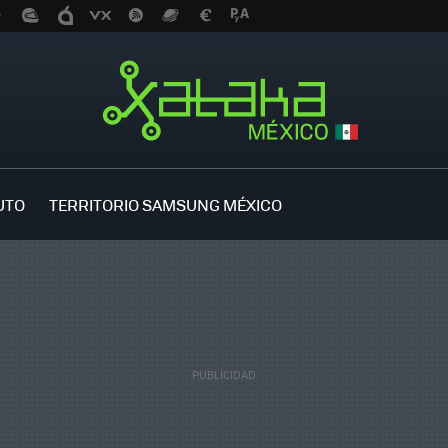
UTO
TERRITORIO SAMSUNG MÉXICO