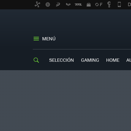
MENÚ
SELECCIÓN
GAMING
HOME
A