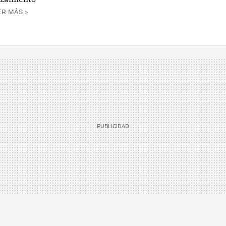
ER MÁS »